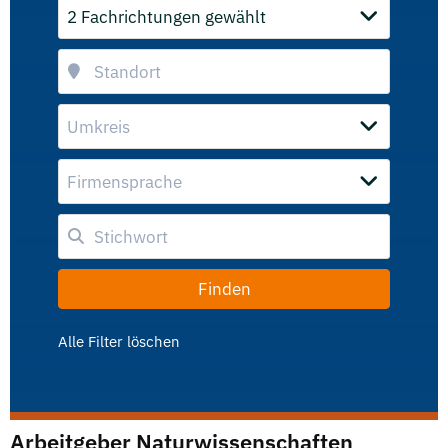
2 Fachrichtungen gewählt
Umkreis
Firmensprache
Alle Filter löschen
Arbeitgeber Naturwissenschaften