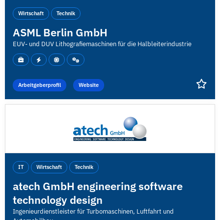
Wirtschaft
Technik
ASML Berlin GmbH
EUV- und DUV Lithografiemaschinen für die Halbleiterindustrie
Arbeitgeberprofil
Website
IT
Wirtschaft
Technik
atech GmbH engineering software
technology design
Ingenieurdienstleister für Turbomaschinen, Luftfahrt und