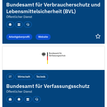
Bundesamt für Verbraucherschutz und
Lebensmittelsicherheit (BVL)
Öffentlicher Dienst
Arbeitgeberprofil
Website
IT
Wirtschaft
Technik
Bundesamt für Verfassungsschutz
Öffentlicher Dienst