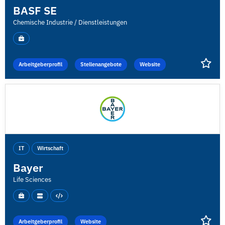
BASF SE
Chemische Industrie / Dienstleistungen
Arbeitgeberprofil
Stellenangebote
Website
IT
Wirtschaft
Bayer
Life Sciences
Arbeitgeberprofil
Website