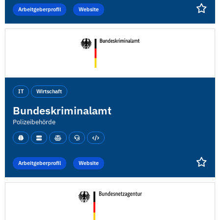
Arbeitgeberprofil
Website
IT
Wirtschaft
Bundeskriminalamt
Polizeibehörde
Arbeitgeberprofil
Website