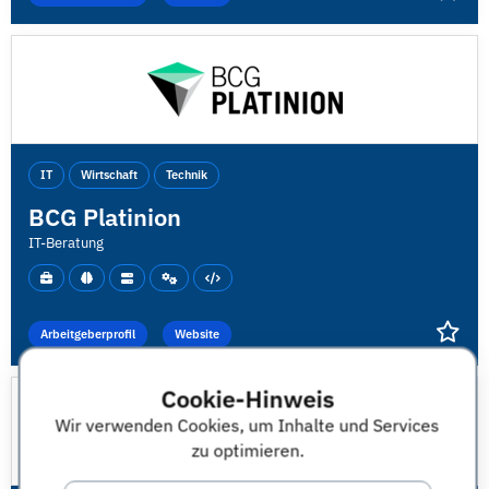
IT
Wirtschaft
Technik
BCG Platinion
IT-Beratung
Arbeitgeberprofil
Website
Cookie-Hinweis
Wir verwenden Cookies, um Inhalte und Services
zu optimieren.