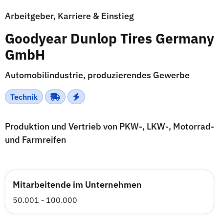
Arbeitgeber, Karriere & Einstieg
Goodyear Dunlop Tires Germany
GmbH
Automobilindustrie, produzierendes Gewerbe
Technik
Produktion und Vertrieb von PKW-, LKW-, Motorrad-
und Farmreifen
Mitarbeitende im Unternehmen
50.001 - 100.000