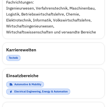
Fachrichtungen:
Ingenieurwesen, Verfahrenstechnik, Maschinenbau,
Logistik, Betriebswirtschaftslehre, Chemie,
Elektrotechnik, Informatik, Volkswirtschaftslehre,
Wirtschaftsingenieurwesen,
Wirtschaftswissenschaften und verwandte Bereiche
Karrierewelten
Technik
Einsatzbereiche
Automotive & Mobility
Electrical Engineering, Energy & Automation