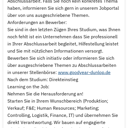
Abschlussarbeit. Falls Sie noch kein konkretes Thema
haben, informieren Sie sich gern in unserem Jobportal
über von uns ausgeschriebene Themen.
Anforderungen an Bewerber:
Sie sind in den letzten Zügen Ihres Studium, was Ihnen
noch fehlt ist ein Unternehmen dass Sie professionell
in Ihrer Abschlussarbeit begleitet, Hilfestellung leistet
und Sie mit nützlichen Informationen versorgt.
Bewerben Sie sich initiativ oder informieren Sie sich
über ausgeschriebene Themen zu Abschlussarbeiten
in unserer Stellenbörse:
www.goodyear-dunlop.de
Nach dem Studium: Direkteinstieg
Learning on the Job:
Nehmen Sie die Herausforderung an!
Starten Sie in Ihrem Wunschbereich (Produktion;
Verkauf; F&E; Human Resources; Marketing;
Controlling, Logistik, Finance, IT) und übernehmen Sie
direkt Verantwortung. Wir bauen auf engagierte