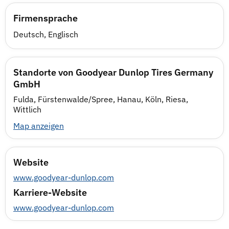
Firmensprache
Deutsch, Englisch
Standorte von Goodyear Dunlop Tires Germany
GmbH
Fulda, Fürstenwalde/Spree, Hanau, Köln, Riesa,
Wittlich
Map anzeigen
Website
www.goodyear-dunlop.com
Karriere-Website
www.goodyear-dunlop.com