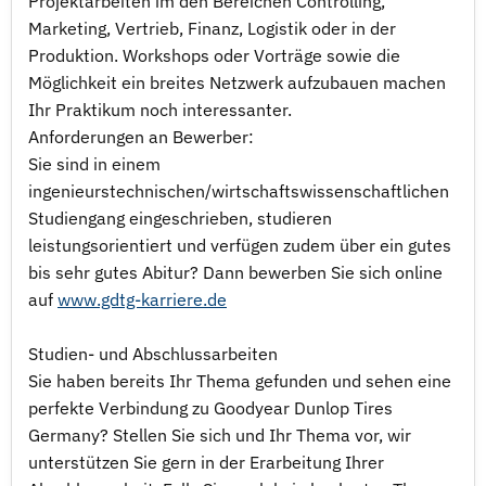
Projektarbeiten im den Bereichen Controlling,
Marketing, Vertrieb, Finanz, Logistik oder in der
Produktion. Workshops oder Vorträge sowie die
Möglichkeit ein breites Netzwerk aufzubauen machen
Ihr Praktikum noch interessanter.
Anforderungen an Bewerber:
Sie sind in einem
ingenieurstechnischen/wirtschaftswissenschaftlichen
Studiengang eingeschrieben, studieren
leistungsorientiert und verfügen zudem über ein gutes
bis sehr gutes Abitur? Dann bewerben Sie sich online
auf
www.gdtg-karriere.de
Studien- und Abschlussarbeiten
Sie haben bereits Ihr Thema gefunden und sehen eine
perfekte Verbindung zu Goodyear Dunlop Tires
Germany? Stellen Sie sich und Ihr Thema vor, wir
unterstützen Sie gern in der Erarbeitung Ihrer