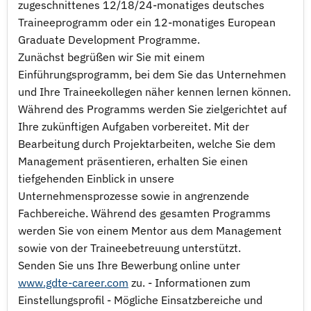
zugeschnittenes 12/18/24-monatiges deutsches
Traineeprogramm oder ein 12-monatiges European
Graduate Development Programme.
Zunächst begrüßen wir Sie mit einem
Einführungsprogramm, bei dem Sie das Unternehmen
und Ihre Traineekollegen näher kennen lernen können.
Während des Programms werden Sie zielgerichtet auf
Ihre zukünftigen Aufgaben vorbereitet. Mit der
Bearbeitung durch Projektarbeiten, welche Sie dem
Management präsentieren, erhalten Sie einen
tiefgehenden Einblick in unsere
Unternehmensprozesse sowie in angrenzende
Fachbereiche. Während des gesamten Programms
werden Sie von einem Mentor aus dem Management
sowie von der Traineebetreuung unterstützt.
Senden Sie uns Ihre Bewerbung online unter
www.gdte-career.com
zu. - Informationen zum
Einstellungsprofil - Mögliche Einsatzbereiche und