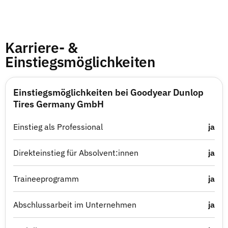
Karriere- &
Einstiegsmöglichkeiten
Einstiegsmöglichkeiten bei Goodyear Dunlop
Tires Germany GmbH
Einstieg als Professional
ja
Direkteinstieg für Absolvent:innen
ja
Traineeprogramm
ja
Abschlussarbeit im Unternehmen
ja