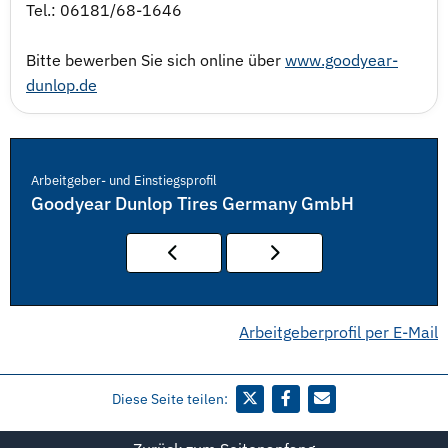
Tel.: 06181/68-1646
Bitte bewerben Sie sich online über
www.goodyear-
dunlop.de
Arbeitgeber- und Einstiegsprofil
Goodyear Dunlop Tires Germany GmbH
Arbeitgeberprofil per E-Mail
Diese Seite teilen: