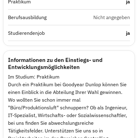
Praktikum
ja
Berufsausbildung
Nicht angegeben
Studierendenjob
ja
Informationen zu den Einstiegs- und
Entwicklungsmöglichkeiten
Im Studium: Praktikum
Durch ein Praktikum bei Goodyear Dunlop können Sie
einen Einblick in die Abteilung Ihrer Wahl gewinnen.
Wo wollten Sie schon immer mal
"Büro/Produktionsluft" schnuppern? Ob als Ingenieur,
IT-Spezialist, Wirtschafts- oder Sozialwissenschaftler,
bei uns finden Sie abwechslungsreiche
Tätigkeitsfelder. Unterstützen Sie uns so in