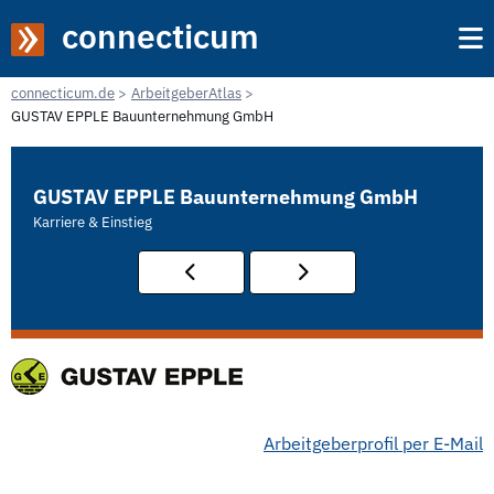
connecticum
connecticum.de
ArbeitgeberAtlas
GUSTAV EPPLE Bauunternehmung GmbH
GUSTAV EPPLE Bauunternehmung GmbH
Karriere & Einstieg
Arbeitgeberprofil per E-Mail