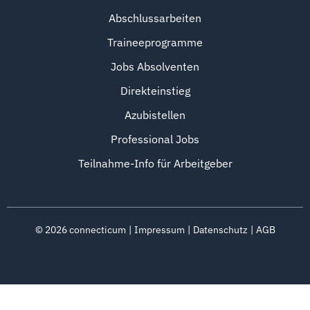
Abschlussarbeiten
Traineeprogramme
Jobs Absolventen
Direkteinstieg
Azubistellen
Professional Jobs
Teilnahme-Info für Arbeitgeber
©
2026
connecticum
Impressum
Datenschutz
AGB