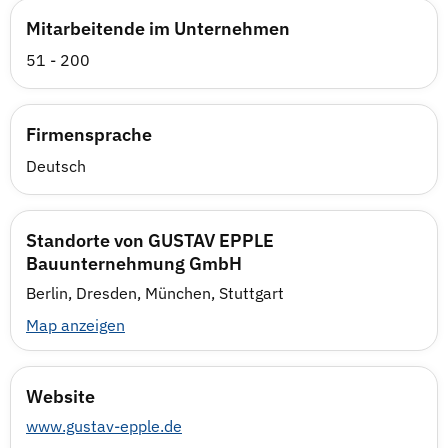
Mitarbeitende im Unternehmen
51 - 200
Firmensprache
Deutsch
Standorte von GUSTAV EPPLE
Bauunternehmung GmbH
Berlin, Dresden, München, Stuttgart
Map anzeigen
Website
www.gustav-epple.de