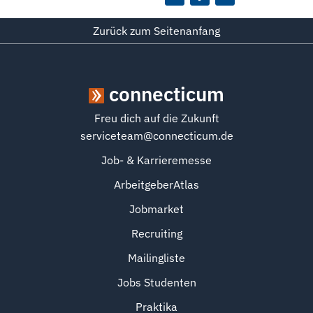
Zurück zum Seitenanfang
connecticum
Freu dich auf die Zukunft
serviceteam@connecticum.de
Job- & Karrieremesse
ArbeitgeberAtlas
Jobmarket
Recruiting
Mailingliste
Jobs Studenten
Praktika