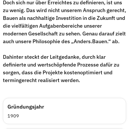
Doch sich nur über Erreichtes zu definieren, ist uns
zu wenig. Das wird nicht unserem Anspruch gerecht,
Bauen als nachhaltige Investition in die Zukunft und
die vielfältigen Aufgabenbereiche unserer
modernen Gesellschaft zu sehen. Genau darauf zielt
auch unsere Philosophie des „Anders.Bauen.“ ab.
Dahinter steckt der Leitgedanke, durch klar
definierte und wertschöpfende Prozesse dafür zu
sorgen, dass die Projekte kostenoptimiert und
termingerecht realisiert werden.
Gründungsjahr
1909