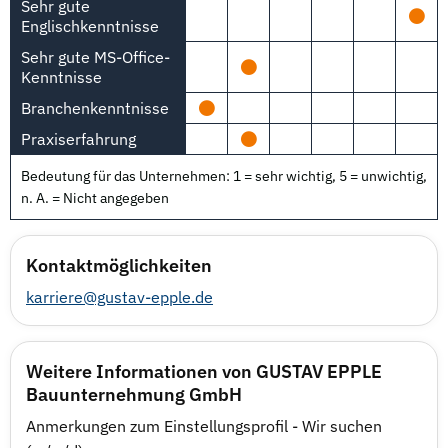
Sehr gute
Englischkenntnisse
Sehr gute MS-Office-
Kenntnisse
Branchenkenntnisse
Praxiserfahrung
Bedeutung für das Unternehmen: 1 = sehr wichtig, 5 = unwichtig,
n. A. = Nicht angegeben
Kontaktmöglichkeiten
karriere@gustav-epple.de
Weitere Informationen von GUSTAV EPPLE
Bauunternehmung GmbH
Anmerkungen zum Einstellungsprofil - Wir suchen