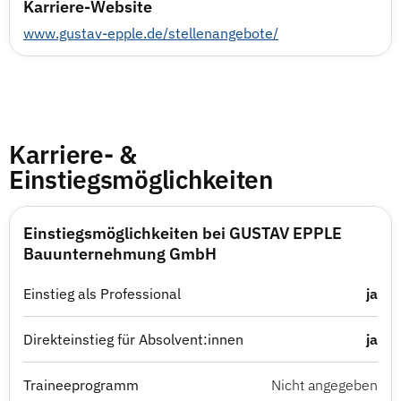
Karriere-Website
www.gustav-epple.de/stellenangebote/
Karriere- &
Einstiegsmöglichkeiten
Einstiegsmöglichkeiten bei GUSTAV EPPLE
Bauunternehmung GmbH
Einstieg als Professional
ja
Direkteinstieg für Absolvent:innen
ja
Traineeprogramm
Nicht angegeben