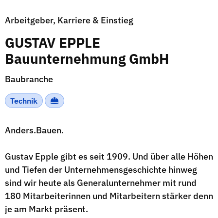
Arbeitgeber, Karriere & Einstieg
GUSTAV EPPLE
Bauunternehmung GmbH
Baubranche
Technik
Anders.Bauen.
Gustav Epple gibt es seit 1909. Und über alle Höhen
und Tiefen der Unternehmensgeschichte hinweg
sind wir heute als Generalunternehmer mit rund
180 Mitarbeiterinnen und Mitarbeitern stärker denn
je am Markt präsent.