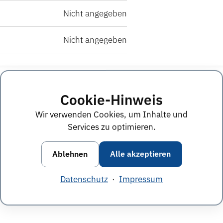
Nicht angegeben
Nicht angegeben
Cookie-Hinweis
Wir verwenden Cookies, um Inhalte und
Services zu optimieren.
Ablehnen
Alle akzeptieren
Datenschutz
·
Impressum