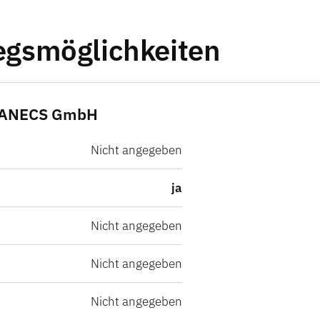
iegsmöglichkeiten
i HANECS GmbH
Nicht angegeben
ja
Nicht angegeben
Nicht angegeben
Nicht angegeben