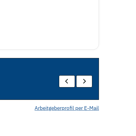
Arbeitgeberprofil per E-Mail