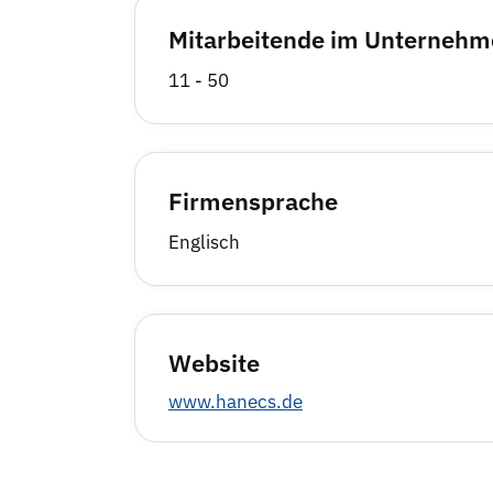
Mitarbeitende im Unterneh
11 - 50
Firmensprache
Englisch
Website
www.hanecs.de