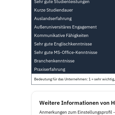
Sehr gute Studienleistungen
Kurze Studiendauer
Auslandserfahrung
Außeruniversitäres Engagement
Kommunikative Fähigkeiten
Sehr gute Englischkenntnisse
Sehr gute MS-Office-Kenntnisse
Branchenkenntnisse
Praxiserfahrung
Bedeutung für das Unternehmen: 1 = sehr wichtig, 
Weitere Informationen von
Anmerkungen zum Einstellungsprofil -