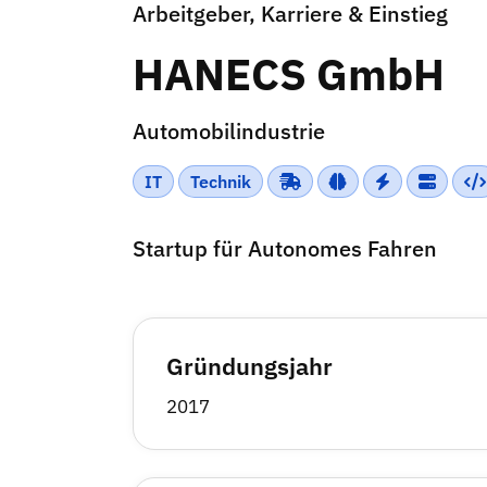
Arbeitgeber, Karriere & Einstieg
HANECS GmbH
Automobilindustrie
IT
Technik
Startup für Autonomes Fahren
Gründungsjahr
2017