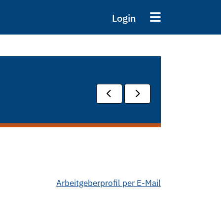
Login
Arbeitgeberprofil per E-Mail