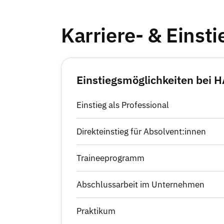
Karriere- & Einst
Einstiegsmöglichkeiten be
Einstieg als Professional
Direkteinstieg für Absolvent:innen
Traineeprogramm
Abschlussarbeit im Unternehmen
Praktikum