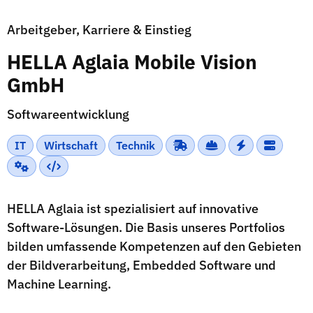
Arbeitgeber, Karriere & Einstieg
HELLA Aglaia Mobile Vision
GmbH
Softwareentwicklung
IT
Wirtschaft
Technik
HELLA Aglaia ist spezialisiert auf innovative
Software-Lösungen. Die Basis unseres Portfolios
bilden umfassende Kompetenzen auf den Gebieten
der Bildverarbeitung, Embedded Software und
Machine Learning.