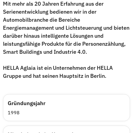
Mit mehr als 20 Jahren Erfahrung aus der
Serienentwicklung bedienen wir in der
Automobilbranche die Bereiche
Energiemanagement und Lichtsteuerung und bieten
darüber hinaus intelligente Lösungen und
leistungsfähige Produkte für die Personenzählung,
Smart Buildings und Industrie 4.0.
HELLA Aglaia ist ein Unternehmen der HELLA
Gruppe und hat seinen Hauptsitz in Berlin.
Gründungsjahr
1998