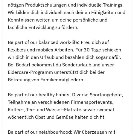
nötigen Produktschulungen und individuelle Trainings.
Wir bilden dich individuell nach deinen Fähigkeiten und
Kenntnissen weiter, um deine persönliche und
fachliche Entwicklung zu fördern.
Be part of our balanced work-life: Freu dich auf
flexibles und mobiles Arbeiten. Für 30 Tage schicken
wir dich in den Urlaub und bezahlen dich sogar dafür.
Bei Bedarf bekommst du Sonderurlaub und unser
Eldercare-Programm unterstützt dich bei der
Betreuung von Familienmitgliedern.
Be part of our healthy habits: Diverse Sportangebote,
Teilnahme an verschiedenen Firmensportevents,
Kaffee-, Tee- und Wasser-Flatrate sowie zweimal
wöchentlich Obst und Gemüse halten dich fit.
Be part of our neighbourhood: Wir überzeugen mit