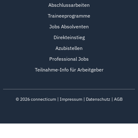
Abschlussarbeiten
Traineeprogramme
Jobs Absolventen
Direkteinstieg
Azubistellen
Professional Jobs
Teilnahme-Info für Arbeitgeber
©
2026
connecticum
Impressum
Datenschutz
AGB