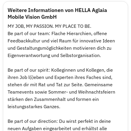
Weitere Informationen von HELLA Aglaia
Mobile Vision GmbH
MY JOB, MY PASSION. MY PLACE TO BE.
Be part of our team: Flache Hierarchien, offene
Feedbackkultur und viel Raum für innovative Ideen
und Gestaltungsmöglichkeiten motivieren dich zu
Eigenverantwortung und Selbstorganisation.
Be part of our spirit: Kolleginnen und Kollegen, die
ihren Job l(i)eben und Experten ihres Faches sind,
stehen dir mit Rat und Tat zur Seite. Gemeinsame
Teamevents sowie Sommer- und Weihnachtsfeiern
stärken den Zusammenhalt und formen ein
leistungsstarkes Ganzes.
Be part of our direction: Du wirst perfekt in deine
neuen Aufgaben eingearbeitet und erhältst alle