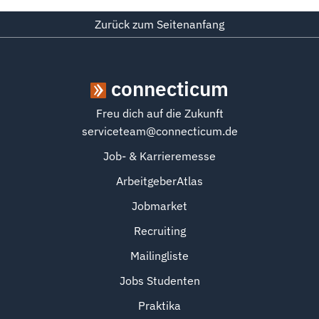
Zurück zum Seitenanfang
connecticum
Freu dich auf die Zukunft
serviceteam@connecticum.de
Job- & Karrieremesse
ArbeitgeberAtlas
Jobmarket
Recruiting
Mailingliste
Jobs Studenten
Praktika