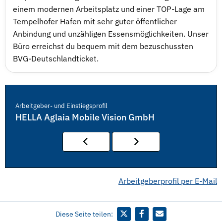
einem modernen Arbeitsplatz und einer TOP-Lage am
Tempelhofer Hafen mit sehr guter öffentlicher
Anbindung und unzähligen Essensmöglichkeiten. Unser
Büro erreichst du bequem mit dem bezuschussten
BVG-Deutschlandticket.
Arbeitgeber- und Einstiegsprofil
HELLA Aglaia Mobile Vision GmbH
Arbeitgeberprofil per E-Mail
Diese Seite teilen: