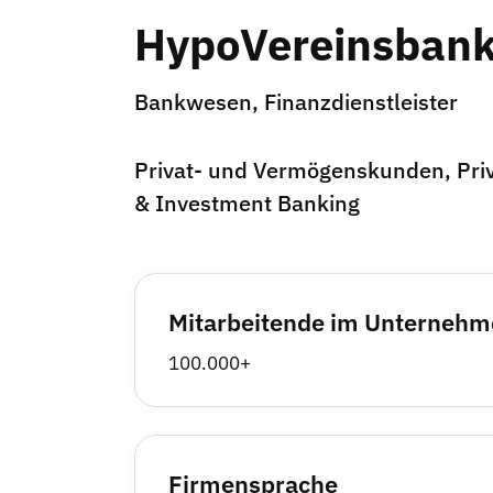
HypoVereinsbank 
Bankwesen, Finanzdienstleister
Privat- und Vermögenskunden, Pri
& Investment Banking
Mitarbeitende im Unterneh
100.000+
Firmensprache