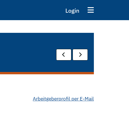
Login
Arbeitgeberprofil per E-Mail