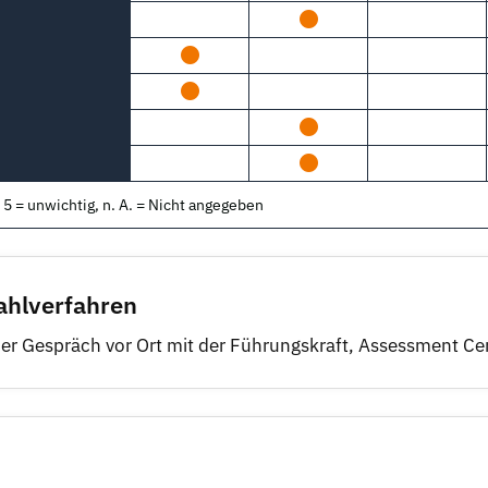
5 = unwichtig, n. A. = Nicht angegeben
hlverfahren
er Gespräch vor Ort mit der Führungskraft, Assessment Ce