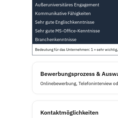
Außeruniversitäres Engagement
Kommunikative Fähigkeiten
Sehr gute Englischkenntnisse
Sehr gute MS-Office-Kenntnisse
Branchenkenntnisse
Bedeutung für das Unternehmen: 1 = sehr wichtig, 
Bewerbungsprozess & Auswa
Onlinebewerbung, Telefoninterview od
Kontaktmöglichkeiten