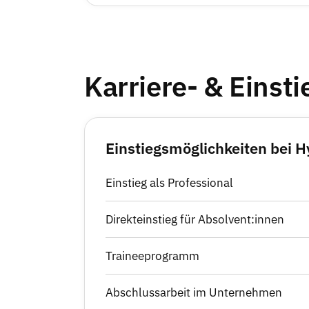
Karriere- & Einst
Einstiegsmöglichkeiten bei 
Einstieg als Professional
Direkteinstieg für Absolvent:innen
Traineeprogramm
Abschlussarbeit im Unternehmen