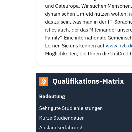
und Osteuropa. Wir suchen Menschen, 
dynamischen Umfeld nutzen wollen, na
das zu sein, was man in der IT-Sprach
ist es auch, der das Miteinander unsere
Family". Eine internationale Gemeinscha
Lernen Sie uns kennen auf
www.hvb.d
Möglichkeiten, die Ihnen die UniCredit 
Qualifikations-Matrix
Bedeutung
Sehr gute Studienleistungen
Kurze Studiendauer
Auslandserfahrung