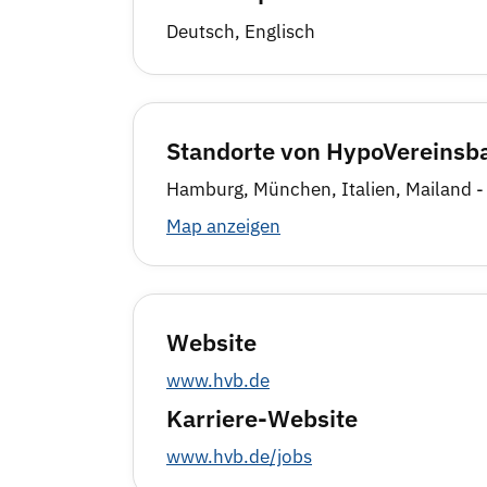
Deutsch, Englisch
Standorte von HypoVereinsba
Hamburg, München, Italien, Mailand - I
Map anzeigen
Website
www.hvb.de
Karriere-Website
www.hvb.de/jobs