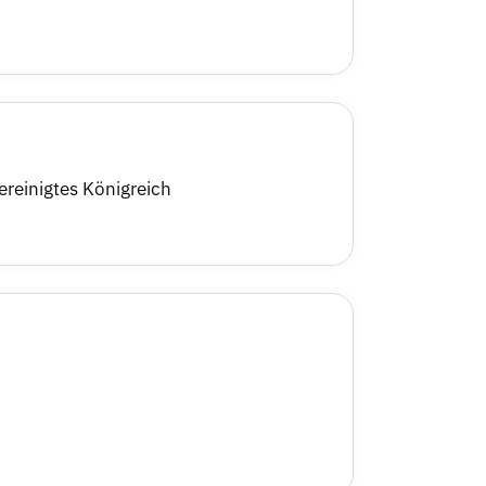
ereinigtes Königreich