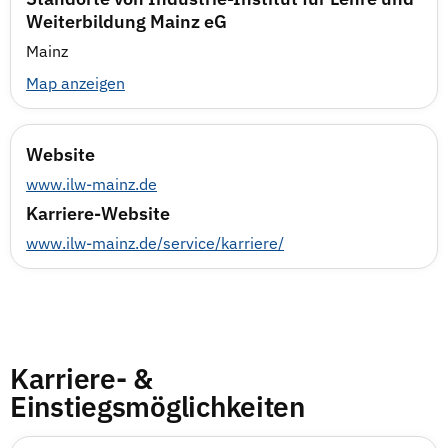
Weiterbildung Mainz eG
Mainz
Map anzeigen
Website
www.ilw-mainz.de
Karriere-Website
www.ilw-mainz.de/service/karriere/
Karriere- &
Einstiegsmöglichkeiten