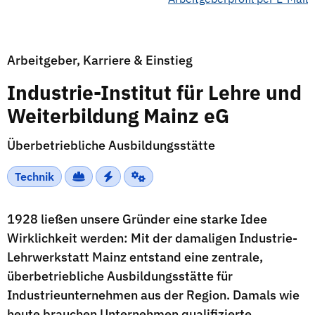
Arbeitgeber, Karriere & Einstieg
Industrie-Institut für Lehre und
Weiterbildung Mainz eG
Überbetriebliche Ausbildungsstätte
Technik
1928 ließen unsere Gründer eine starke Idee
Wirklichkeit werden: Mit der damaligen Industrie-
Lehrwerkstatt Mainz entstand eine zentrale,
überbetriebliche Ausbildungsstätte für
Industrieunternehmen aus der Region. Damals wie
heute brauchen Unternehmen qualifizierte