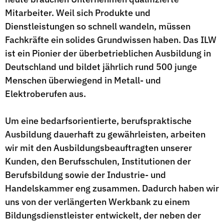
Mitarbeiter. Weil sich Produkte und
Dienstleistungen so schnell wandeln, müssen
Fachkräfte ein solides Grundwissen haben. Das ILW
ist ein Pionier der überbetrieblichen Ausbildung in
Deutschland und bildet jährlich rund 500 junge
Menschen überwiegend in Metall- und
Elektroberufen aus.
Um eine bedarfsorientierte, berufspraktische
Ausbildung dauerhaft zu gewährleisten, arbeiten
wir mit den Ausbildungsbeauftragten unserer
Kunden, den Berufsschulen, Institutionen der
Berufsbildung sowie der Industrie- und
Handelskammer eng zusammen. Dadurch haben wir
uns von der verlängerten Werkbank zu einem
Bildungsdienstleister entwickelt, der neben der