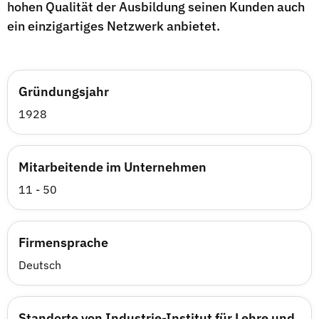
hohen Qualität der Ausbildung seinen Kunden auch
ein einzigartiges Netzwerk anbietet.
Gründungsjahr
1928
Mitarbeitende im Unternehmen
11 - 50
Firmensprache
Deutsch
Standorte von Industrie-Institut für Lehre und