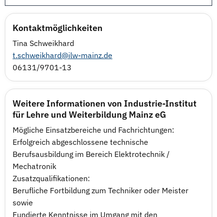
Kontaktmöglichkeiten
Tina Schweikhard
t.schweikhard@ilw-mainz.de
06131/9701-13
Weitere Informationen von Industrie-Institut
für Lehre und Weiterbildung Mainz eG
Mögliche Einsatzbereiche und Fachrichtungen:
Erfolgreich abgeschlossene technische
Berufsausbildung im Bereich Elektrotechnik /
Mechatronik
Zusatzqualifikationen:
Berufliche Fortbildung zum Techniker oder Meister
sowie
Fundierte Kenntnisse im Umgang mit den