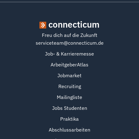
connecticum
Freu dich auf die Zukunft
serviceteam@connecticum.de
Job- & Karrieremesse
ArbeitgeberAtlas
Jobmarket
Recruiting
Mailingliste
Jobs Studenten
Praktika
Abschlussarbeiten