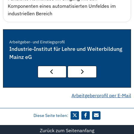
Komponenten eines automatisierten Umfeldes im
industriellen Bereich
Arbeitgeber- und Einstiegsprofil
Industrie-Institut für Lehre und Weiterbildung
Mainz eG
Arbeitgeberprofil per E-Mail
Diese Seite teilen:
Zurück zum Seitenanfang