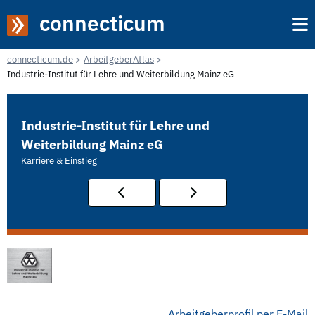
connecticum
connecticum.de
ArbeitgeberAtlas
Industrie-Institut für Lehre und Weiterbildung Mainz eG
Industrie-Institut für Lehre und
Weiterbildung Mainz eG
Karriere & Einstieg
Arbeitgeberprofil per E-Mail