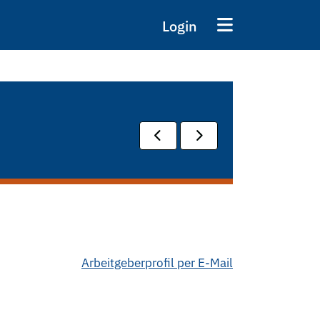
Login
Arbeitgeberprofil per E-Mail