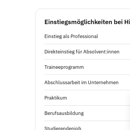
Einstiegsmöglichkeiten bei H
Einstieg als Professional
Direkteinstieg für Absolvent:innen
Traineeprogramm
Abschlussarbeit im Unternehmen
Praktikum
Berufsausbildung
Studierendenjob