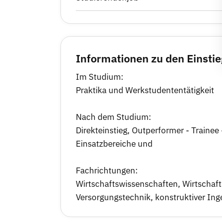
Informationen zu den Einsti
Im Studium:
Praktika und Werkstudententätigkeit
Nach dem Studium:
Direkteinstieg, Outperformer - Trainee
Einsatzbereiche und
Fachrichtungen:
Wirtschaftswissenschaften, Wirtschaf
Versorgungstechnik, konstruktiver Ing