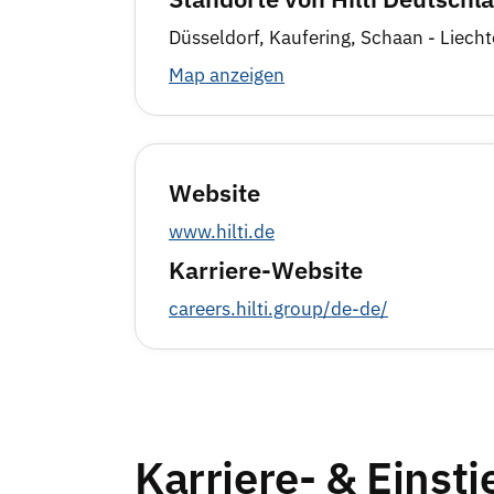
Düsseldorf, Kaufering, Schaan - Liecht
Map anzeigen
Website
www.hilti.de
Karriere-Website
careers.hilti.group/de-de/
Karriere- & Einst