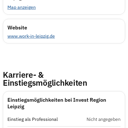
Map anzeigen
Website
www.work-in-leipzig.de
Karriere- &
Einstiegsmöglichkeiten
Einstiegsmöglichkeiten bei Invest Region
Leipzig
Einstieg als Professional
Nicht angegeben