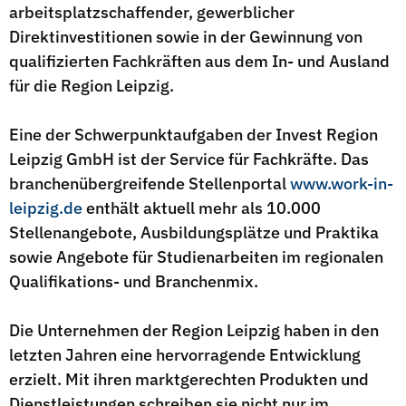
arbeitsplatzschaffender, gewerblicher
Direktinvestitionen sowie in der Gewinnung von
qualifizierten Fachkräften aus dem In- und Ausland
für die Region Leipzig.
Eine der Schwerpunktaufgaben der Invest Region
Leipzig GmbH ist der Service für Fachkräfte. Das
branchenübergreifende Stellenportal
www.work-in-
leipzig.de
enthält aktuell mehr als 10.000
Stellenangebote, Ausbildungsplätze und Praktika
sowie Angebote für Studienarbeiten im regionalen
Qualifikations- und Branchenmix.
Die Unternehmen der Region Leipzig haben in den
letzten Jahren eine hervorragende Entwicklung
erzielt. Mit ihren marktgerechten Produkten und
Dienstleistungen schreiben sie nicht nur im