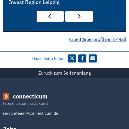
Invest Region Leipzig
Arbeitgeberprofil per E-Mail
Diese Seite teilen:
Zurück zum Seitenanfang
connecticum
Freu dich auf die Zukunft
serviceteam@connecticum.de