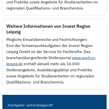
und Praktika sowie Angebote für Studienarbeiten im
regionalen Qualifikations- und Branchenmix.
Weitere Informationen von Invest Region
Leipzig
Mögliche Einsatzbereiche und Fachrichtungen:
Eine der Schwerpunktaufgaben der Invest Region
Leipzig GmbH ist der Service für Fachkräfte. Das
branchenübergreifende Stellenportal
www.work-in-
leipzig.de
enthält aktuell mehr als 10.000
Stellenangebote, Ausbildungsplätze und Praktika
sowie Angebote für Studienarbeiten im regionalen
Qualifikations- und Branchenmix.
Arbeitgeber- und Einstiegsprofil