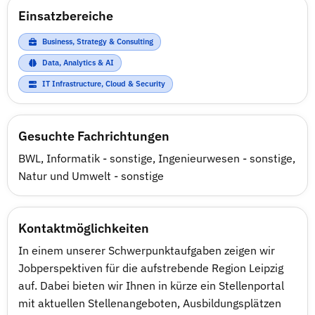
Einsatzbereiche
Business, Strategy & Consulting
Data, Analytics & AI
IT Infrastructure, Cloud & Security
Gesuchte Fachrichtungen
BWL
,
Informatik - sonstige
,
Ingenieurwesen - sonstige
,
Natur und Umwelt - sonstige
Kontaktmöglichkeiten
In einem unserer Schwerpunktaufgaben zeigen wir
Jobperspektiven für die aufstrebende Region Leipzig
auf. Dabei bieten wir Ihnen in kürze ein Stellenportal
mit aktuellen Stellenangeboten, Ausbildungsplätzen