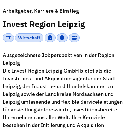
Arbeitgeber, Karriere & Einstieg
Invest Region Leipzig
IT
Wirtschaft
Ausgezeichnete Jobperspektiven in der Region
Leipzig
Die Invest Region Leipzig GmbH bietet als die
Investitions- und Akquisitionsagentur der Stadt
Leipzig, der Industrie- und Handelskammer zu
Leipzig sowie der Landkreise Nordsachsen und
Leipzig umfassende und flexible Serviceleistungen
für ansiedlungsinteressierte, investitionsbereite
Unternehmen aus aller Welt. Ihre Kernziele
bestehen in der Initiierung und Akquisition