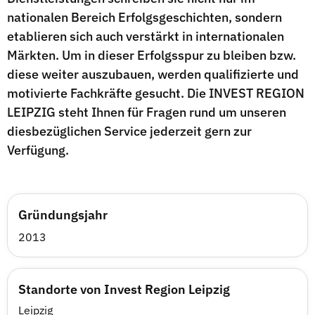
nationalen Bereich Erfolgsgeschichten, sondern
etablieren sich auch verstärkt in internationalen
Märkten. Um in dieser Erfolgsspur zu bleiben bzw.
diese weiter auszubauen, werden qualifizierte und
motivierte Fachkräfte gesucht. Die INVEST REGION
LEIPZIG steht Ihnen für Fragen rund um unseren
diesbezüglichen Service jederzeit gern zur
Verfügung.
Gründungsjahr
2013
Standorte von Invest Region Leipzig
Leipzig