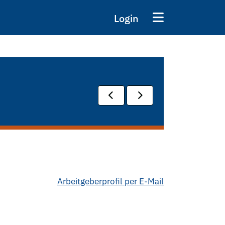
Login
Arbeitgeberprofil per E-Mail