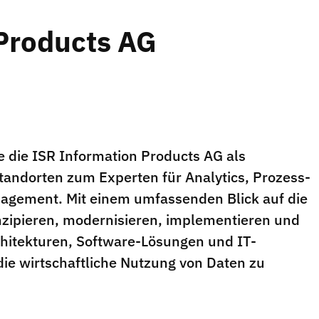
Products AG
 die ISR Information Products AG als
andorten zum Experten für Analytics, Prozess-
anagement. Mit einem umfassenden Blick auf die
zipieren, modernisieren, implementieren und
chitekturen, Software-Lösungen und IT-
die wirtschaftliche Nutzung von Daten zu