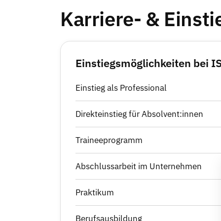
Karriere- & Einst
Einstiegsmöglichkeiten bei 
Einstieg als Professional
Direkteinstieg für Absolvent:innen
Traineeprogramm
Abschlussarbeit im Unternehmen
Praktikum
Berufsausbildung