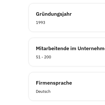
Gründungsjahr
1993
Mitarbeitende im Unterneh
51 - 200
Firmensprache
Deutsch