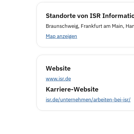
Standorte von ISR Informati
Braunschweig, Frankfurt am Main, Ha
Map anzeigen
Website
www.isr.de
Karriere-Website
isr.de/unternehmen/arbeiten-bei-isr/