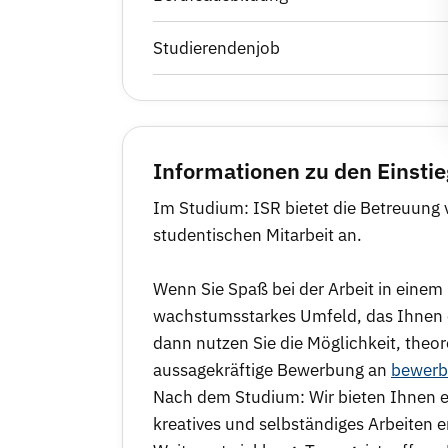
Studierendenjob
Informationen zu den Einsti
Im Studium: ISR bietet die Betreuung
studentischen Mitarbeit an.
Wenn Sie Spaß bei der Arbeit in eine
wachstumsstarkes Umfeld, das Ihnen e
dann nutzen Sie die Möglichkeit, theor
aussagekräftige Bewerbung an
bewerb
Nach dem Studium: Wir bieten Ihnen e
kreatives und selbständiges Arbeiten e