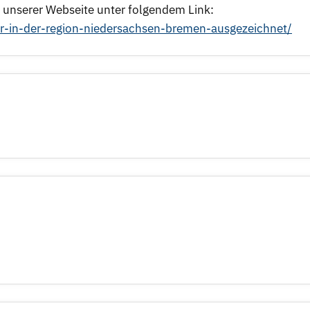
 unserer Webseite unter folgendem Link:
eber-in-der-region-niedersachsen-bremen-ausgezeichnet/