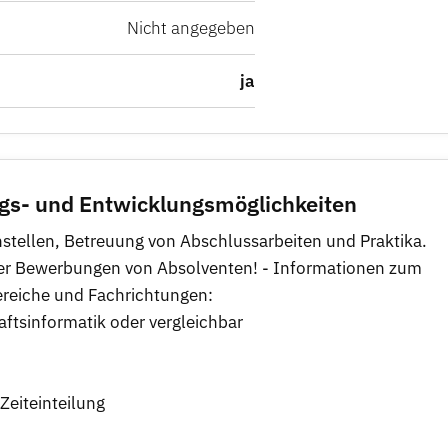
Nicht angegeben
ja
egs- und Entwicklungsmöglichkeiten
stellen, Betreuung von Abschlussarbeiten und Praktika.
er Bewerbungen von Absolventen! - Informationen zum
bereiche und Fachrichtungen:
aftsinformatik oder vergleichbar
 Zeiteinteilung