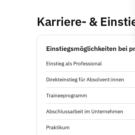
Karriere- & Einst
Einstiegsmöglichkeiten bei 
Einstieg als Professional
Direkteinstieg für Absolvent:innen
Traineeprogramm
Abschlussarbeit im Unternehmen
Praktikum