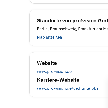
Standorte von pro!vision G
Berlin, Braunschweig, Frankfurt am M
Map anzeigen
Website
www.pro-vision.de
Karriere-Website
www.pro-vision.de/de.html#jobs