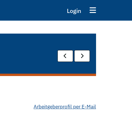
Login
Arbeitgeberprofil per E-Mail