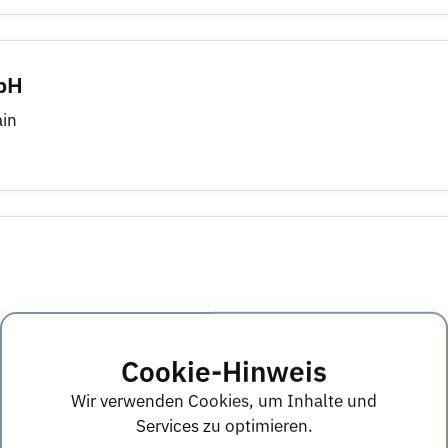
mbH
ain
Cookie-Hinweis
Wir verwenden Cookies, um Inhalte und
Services zu optimieren.