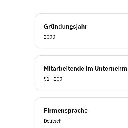
Gründungsjahr
2000
Mitarbeitende im Unterneh
51 - 200
Firmensprache
Deutsch