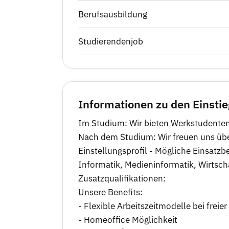
Berufsausbildung
Studierendenjob
Informationen zu den Einsti
Im Studium: Wir bieten Werkstudenten
Nach dem Studium: Wir freuen uns üb
Einstellungsprofil - Mögliche Einsatz
Informatik, Medieninformatik, Wirtsch
Zusatzqualifikationen:
Unsere Benefits:
- Flexible Arbeitszeitmodelle bei freier
- Homeoffice Möglichkeit