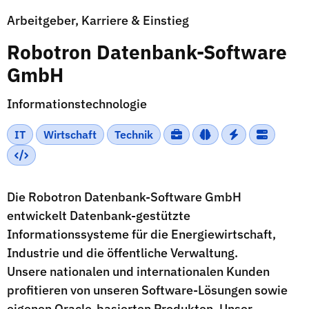
Arbeitgeber, Karriere & Einstieg
Robotron Datenbank-Software
GmbH
Informationstechnologie
IT
Wirtschaft
Technik
Die Robotron Datenbank-Software GmbH
entwickelt Datenbank-gestützte
Informationssysteme für die Energiewirtschaft,
Industrie und die öffentliche Verwaltung.
Unsere nationalen und internationalen Kunden
profitieren von unseren Software-Lösungen sowie
eigenen Oracle-basierten Produkten. Unser