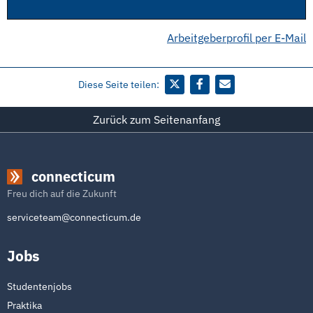
Arbeitgeberprofil per E-Mail
Diese Seite teilen:
Zurück zum Seitenanfang
connecticum
Freu dich auf die Zukunft
serviceteam@connecticum.de
Jobs
Studentenjobs
Praktika