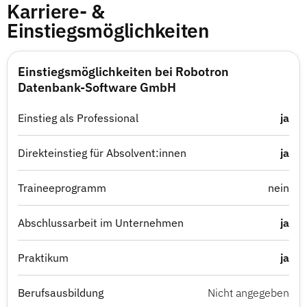
Karriere- &
Einstiegsmöglichkeiten
Einstiegsmöglichkeiten bei Robotron
Datenbank-Software GmbH
Einstieg als Professional
ja
Direkteinstieg für Absolvent:innen
ja
Traineeprogramm
nein
Abschlussarbeit im Unternehmen
ja
Praktikum
ja
Berufsausbildung
Nicht angegeben