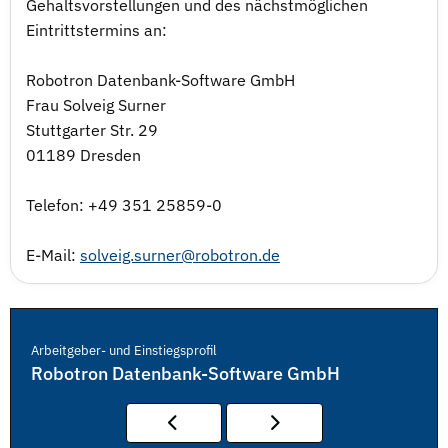
Gehaltsvorstellungen und des nächstmöglichen
Eintrittstermins an:
Robotron Datenbank-Software GmbH
Frau Solveig Surner
Stuttgarter Str. 29
01189 Dresden
Telefon: +49 351 25859-0
E-Mail:
solveig.surner@robotron.de
Arbeitgeber- und Einstiegsprofil
Robotron Datenbank-Software GmbH