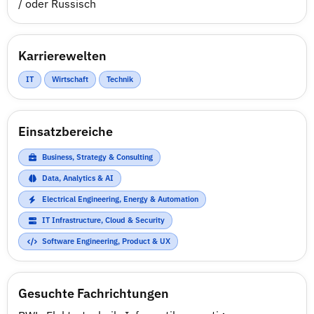
/ oder Russisch
Karrierewelten
IT
Wirtschaft
Technik
Einsatzbereiche
Business, Strategy & Consulting
Data, Analytics & AI
Electrical Engineering, Energy & Automation
IT Infrastructure, Cloud & Security
Software Engineering, Product & UX
Gesuchte Fachrichtungen