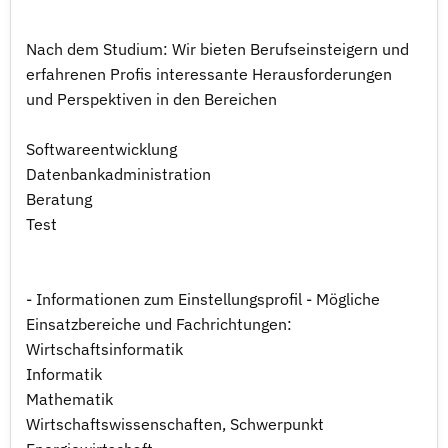
Nach dem Studium: Wir bieten Berufseinsteigern und
erfahrenen Profis interessante Herausforderungen
und Perspektiven in den Bereichen
Softwareentwicklung
Datenbankadministration
Beratung
Test
- Informationen zum Einstellungsprofil - Mögliche
Einsatzbereiche und Fachrichtungen:
Wirtschaftsinformatik
Informatik
Mathematik
Wirtschaftswissenschaften, Schwerpunkt