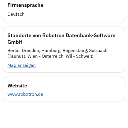
Firmensprache
Deutsch
Standorte von Robotron Datenbank-Software
GmbH
Berlin, Dresden, Hamburg, Regensburg, Sulzbach
(Taunus), Wien - Österreich, Wil - Schweiz
Map anzeigen
Website
www.robotron.de