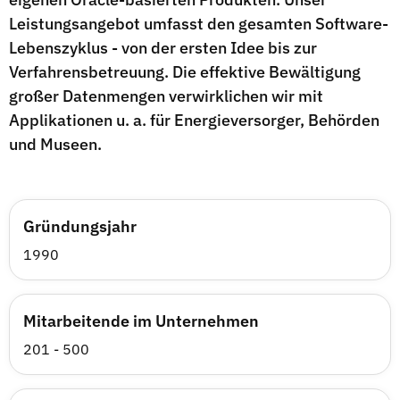
Leistungsangebot umfasst den gesamten Software-
Lebenszyklus - von der ersten Idee bis zur
Verfahrensbetreuung. Die effektive Bewältigung
großer Datenmengen verwirklichen wir mit
Applikationen u. a. für Energieversorger, Behörden
und Museen.
Gründungsjahr
1990
Mitarbeitende im Unternehmen
201 - 500