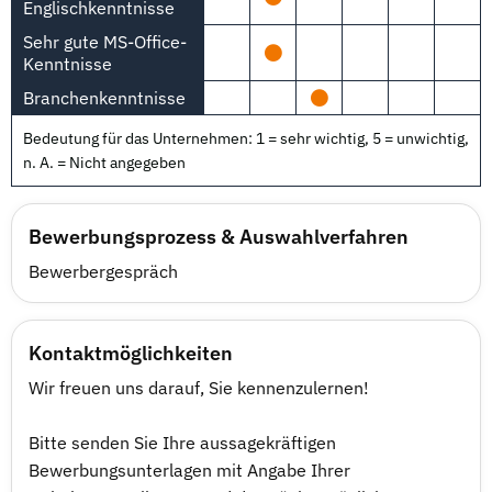
Englischkenntnisse
Sehr gute MS-Office-
Kenntnisse
Branchenkenntnisse
Bedeutung für das Unternehmen: 1 = sehr wichtig, 5 = unwichtig,
n. A. = Nicht angegeben
Bewerbungsprozess & Auswahlverfahren
Bewerbergespräch
Kontaktmöglichkeiten
Wir freuen uns darauf, Sie kennenzulernen!
Bitte senden Sie Ihre aussagekräftigen
Bewerbungsunterlagen mit Angabe Ihrer