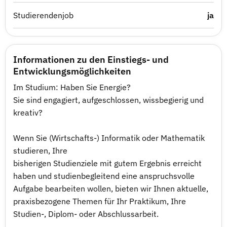
Studierendenjob
ja
Informationen zu den Einstiegs- und
Entwicklungsmöglichkeiten
Im Studium: Haben Sie Energie?
Sie sind engagiert, aufgeschlossen, wissbegierig und
kreativ?
Wenn Sie (Wirtschafts-) Informatik oder Mathematik
studieren, Ihre
bisherigen Studienziele mit gutem Ergebnis erreicht
haben und studienbegleitend eine anspruchsvolle
Aufgabe bearbeiten wollen, bieten wir Ihnen aktuelle,
praxisbezogene Themen für Ihr Praktikum, Ihre
Studien-, Diplom- oder Abschlussarbeit.