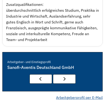
Zusatzqualifikationen:
überdurchschnittlich erfolgreiches Studium, Praktika in
Industrie und Wirtschaft, Auslandserfahrung, sehr
gutes Englisch in Wort und Schrift, gerne auch
Französisch, ausgeprägte kommunikative Fähigkeiten,
soziale und interkulturelle Kompetenz, Freude an
Team- und Projektarbeit
Arbeitgeber- und Einstiegsprofil
Sanofi-Aventis Deutschland GmbH
Arbeitgeberprofil per E-Mail