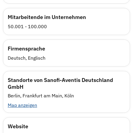
Mitarbeitende im Unternehmen
50.001 - 100.000
Firmensprache
Deutsch, Englisch
Standorte von Sanofi-Aventis Deutschland
GmbH
Berlin, Frankfurt am Main, Köln
Map anzeigen
Website