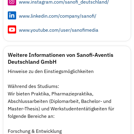
www.instagram.com/sanofi_deutschland/
www.linkedin.com/company/sanofi/
www.youtube.com/user/sanofimedia
Weitere Informationen von Sanofi-Aventis
Deutschland GmbH
Hinweise zu den Einstiegsmöglichkeiten
Während des Studiums:
Wir bieten Praktika, Pharmaziepraktika,
Abschlussarbeiten (Diplomarbeit, Bachelor- und
Master-Thesis) und Werkstudententätigkeiten für
folgende Bereiche an:
Forschung & Entwicklung