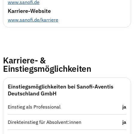
www.sanofi.de
Karriere-Website
www.sanofi.de/karriere
Karriere- &
Einstiegsmöglichkeiten
Einstiegsmöglichkeiten bei Sanofi-Aventis
Deutschland GmbH
Einstieg als Professional
ja
Direkteinstieg für Absolvent:innen
ja