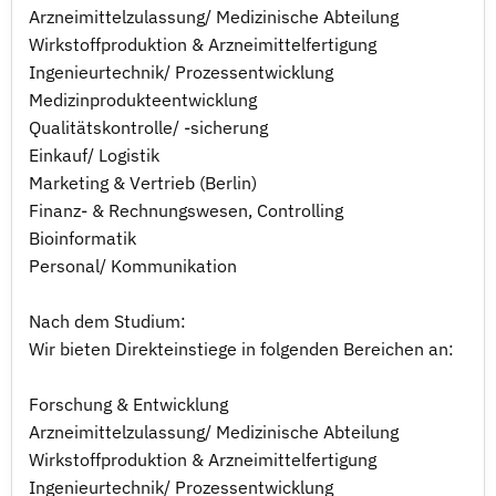
Arzneimittelzulassung/ Medizinische Abteilung
Wirkstoffproduktion & Arzneimittelfertigung
Ingenieurtechnik/ Prozessentwicklung
Medizinprodukteentwicklung
Qualitätskontrolle/ -sicherung
Einkauf/ Logistik
Marketing & Vertrieb (Berlin)
Finanz- & Rechnungswesen, Controlling
Bioinformatik
Personal/ Kommunikation
Nach dem Studium:
Wir bieten Direkteinstiege in folgenden Bereichen an:
Forschung & Entwicklung
Arzneimittelzulassung/ Medizinische Abteilung
Wirkstoffproduktion & Arzneimittelfertigung
Ingenieurtechnik/ Prozessentwicklung