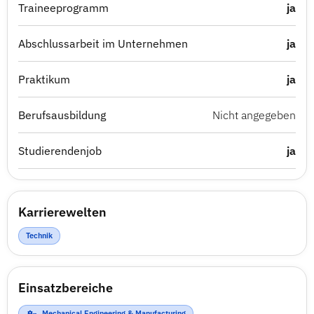
Traineeprogramm
ja
Abschlussarbeit im Unternehmen
ja
Praktikum
ja
Berufsausbildung
Nicht angegeben
Studierendenjob
ja
Karrierewelten
Technik
Einsatzbereiche
Mechanical Engineering & Manufacturing