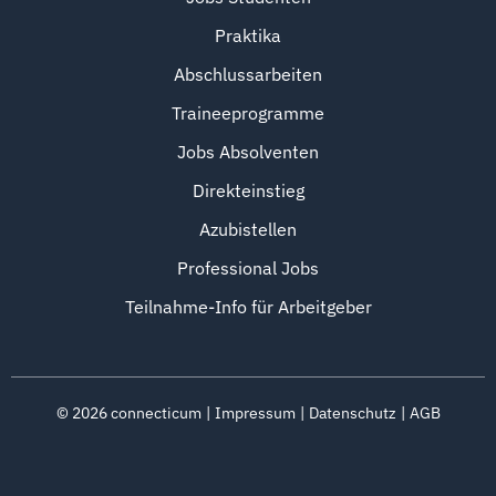
Praktika
Abschlussarbeiten
Traineeprogramme
Jobs Absolventen
Direkteinstieg
Azubistellen
Professional Jobs
Teilnahme-Info für Arbeitgeber
©
2026
connecticum
Impressum
Datenschutz
AGB