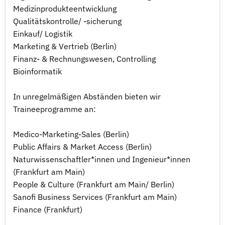
Medizinprodukteentwicklung
Qualitätskontrolle/ -sicherung
Einkauf/ Logistik
Marketing & Vertrieb (Berlin)
Finanz- & Rechnungswesen, Controlling
Bioinformatik
In unregelmäßigen Abständen bieten wir
Traineeprogramme an:
Medico-Marketing-Sales (Berlin)
Public Affairs & Market Access (Berlin)
Naturwissenschaftler*innen und Ingenieur*innen
(Frankfurt am Main)
People & Culture (Frankfurt am Main/ Berlin)
Sanofi Business Services (Frankfurt am Main)
Finance (Frankfurt)