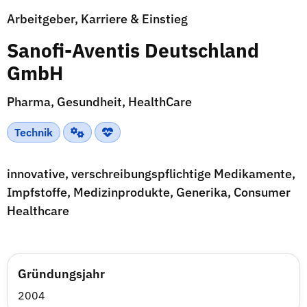
Arbeitgeber, Karriere & Einstieg
Sanofi-Aventis Deutschland
GmbH
Pharma, Gesundheit, HealthCare
Technik
innovative, verschreibungspflichtige Medikamente,
Impfstoffe, Medizinprodukte, Generika, Consumer
Healthcare
Gründungsjahr
2004