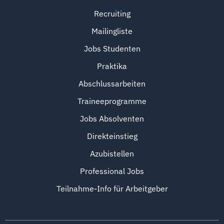
Recruiting
Mailingliste
Jobs Studenten
Praktika
Abschlussarbeiten
Traineeprogramme
Jobs Absolventen
Direkteinstieg
Azubistellen
Professional Jobs
Teilnahme-Info für Arbeitgeber