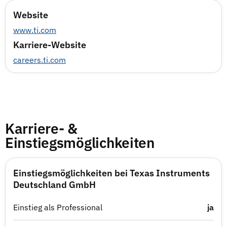
Website
www.ti.com
Karriere-Website
careers.ti.com
Karriere- &
Einstiegsmöglichkeiten
Einstiegsmöglichkeiten bei Texas Instruments
Deutschland GmbH
Einstieg als Professional
ja