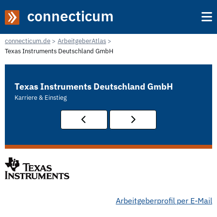
connecticum
connecticum.de
ArbeitgeberAtlas
Texas Instruments Deutschland GmbH
Texas Instruments Deutschland GmbH
Karriere & Einstieg
Arbeitgeberprofil per E-Mail