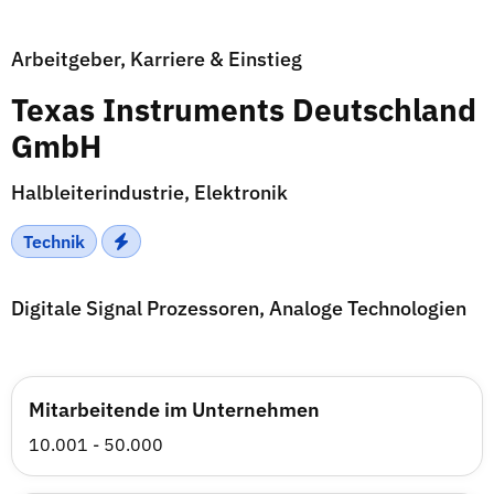
Arbeitgeber, Karriere & Einstieg
Texas Instruments Deutschland
GmbH
Halbleiterindustrie, Elektronik
Technik
Digitale Signal Prozessoren, Analoge Technologien
Mitarbeitende im Unternehmen
10.001 - 50.000