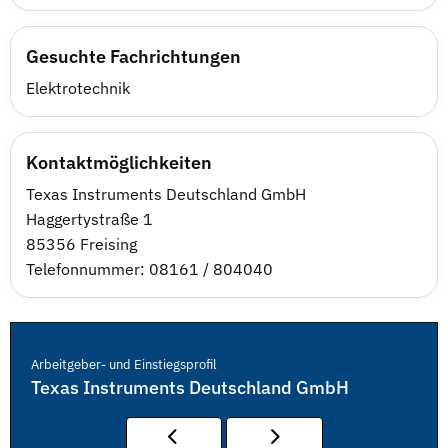
Gesuchte Fachrichtungen
Elektrotechnik
Kontaktmöglichkeiten
Texas Instruments Deutschland GmbH
Haggertystraße 1
85356 Freising
Telefonnummer: 08161 / 804040
Arbeitgeber- und Einstiegsprofil
Texas Instruments Deutschland GmbH