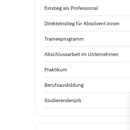
Einstieg als Professional
Direkteinstieg für Absolvent:innen
Traineeprogramm
Abschlussarbeit im Unternehmen
Praktikum
Berufsausbildung
Studierendenjob