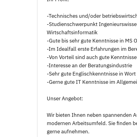
-Technisches und/oder betriebswirtsc
-Studienschwerpunkt Ingenieurswisse
Wirtschaftsinformatik
-Gute bis sehr gute Kenntnisse in MS O
-Im Idealfall erste Erfahrungen im Bere
-Von Vorteil sind auch gute Kenntniss
-Interesse an der Beratungsindustrie
-Sehr gute Englischkenntnisse in Wort 
-Gerne gute IT Kenntnisse im Allgeme
Unser Angebot:
Wir bieten Ihnen neben spannenden Au
modernen Arbeitsumfeld. Sie finden bei
gerne aufnehmen.