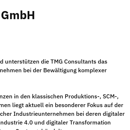
s GmbH
nd unterstützen die TMG Consultants das
nehmen bei der Bewältigung komplexer
nzen in den klassischen Produktions-, SCM-,
en liegt aktuell ein besonderer Fokus auf der
cher Industrieunternehmen bei deren digitaler
Industrie 4.0 und digitaler Transformation