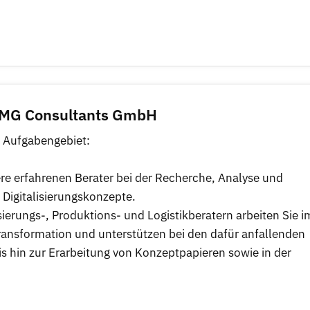
 TMG Consultants GmbH
 Aufgabengebiet:
re erfahrenen Berater bei der Recherche, Analyse und
Digitalisierungskonzepte.
ierungs-, Produktions- und Logistikberatern arbeiten Sie i
ransformation und unterstützen bei den dafür anfallenden
 hin zur Erarbeitung von Konzeptpapieren sowie in der