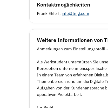
Kontaktmöglichkeiten
Frank Ehlert,
info@tmg.com
Weitere Informationen von
Anmerkungen zum Einstellungsprofil -
Als Werkstudent unterstützen Sie unse
Konzeption unternehmensspezifischer 
In einem Team von erfahrenen Digitalis
Themenbereich rund um die Digitale T
Aufgaben von der Kundenansprache bis
operativen Projektarbeit.
Ihr Profil: