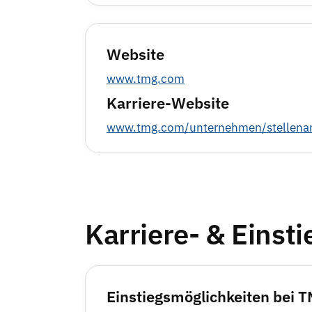
Website
www.tmg.com
Karriere-Website
www.tmg.com/unternehmen/stellena
Karriere- & Einst
Einstiegsmöglichkeiten bei