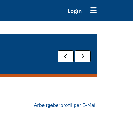
Login
Arbeitgeberprofil per E-Mail