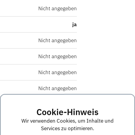
Nicht angegeben
ja
Nicht angegeben
Nicht angegeben
Nicht angegeben
Nicht angegeben
ja
Cookie-Hinweis
Wir verwenden Cookies, um Inhalte und
Services zu optimieren.