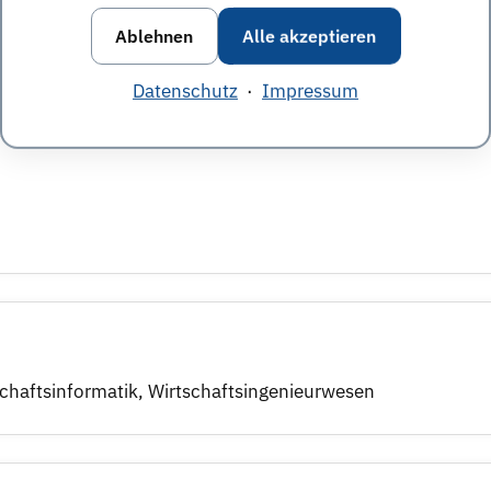
Ablehnen
Alle akzeptieren
Datenschutz
·
Impressum
chaftsinformatik
,
Wirtschaftsingenieurwesen