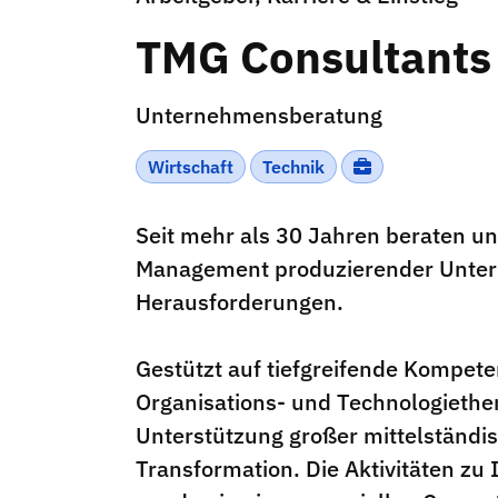
TMG Consultant
Unternehmensberatung
Wirtschaft
Technik
Seit mehr als 30 Jahren beraten u
Management produzierender Unter
Herausforderungen.
Gestützt auf tiefgreifende Kompete
Organisations- und Technologiethem
Unterstützung großer mittelständis
Transformation. Die Aktivitäten zu 