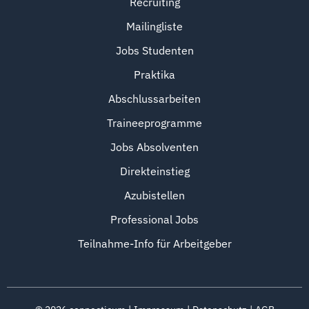
Recruiting
Mailingliste
Jobs Studenten
Praktika
Abschlussarbeiten
Traineeprogramme
Jobs Absolventen
Direkteinstieg
Azubistellen
Professional Jobs
Teilnahme-Info für Arbeitgeber