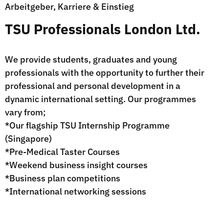
Arbeitgeber, Karriere & Einstieg
TSU Professionals London Ltd.
We provide students, graduates and young
professionals with the opportunity to further their
professional and personal development in a
dynamic international setting. Our programmes
vary from;
*Our flagship TSU Internship Programme
(Singapore)
*Pre-Medical Taster Courses
*Weekend business insight courses
*Business plan competitions
*International networking sessions