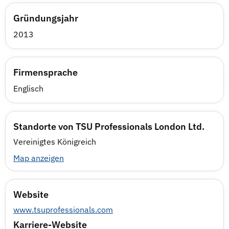
Gründungsjahr
2013
Firmensprache
Englisch
Standorte von TSU Professionals London Ltd.
Vereinigtes Königreich
Map anzeigen
Website
www.tsuprofessionals.com
Karriere-Website