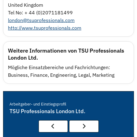
United Kingdom
Tel No: + 44 (0)2071181499
london@tsuprofessionals.com
http://www.tsuprofessionals.com
Weitere Informationen von TSU Professionals
London Ltd.
Mögliche Einsatzbereiche und Fachrichtungen:
Business, Finance, Engineering, Legal, Marketing
Arbeitgeber- und Einstiegsprofil
TSU Professionals London Ltd.