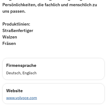
Persönlichkeiten, die fachlich und menschlich zu
uns passen.
Produktlinien:
Straßenfertiger
Walzen
Fräsen
Firmensprache
Deutsch, Englisch
Website
www.volvoce.com