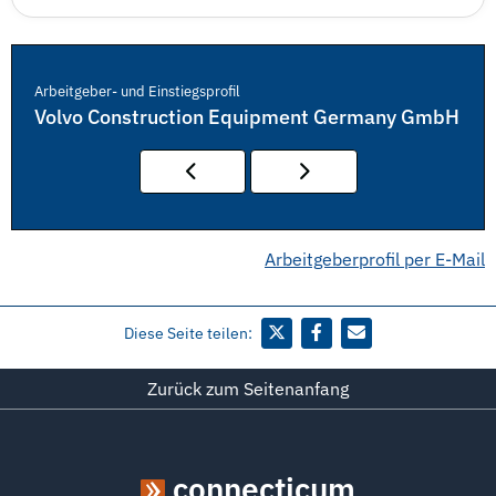
Arbeitgeber- und Einstiegsprofil
Volvo Construction Equipment Germany GmbH
Arbeitgeberprofil per E-Mail
Diese Seite teilen:
Zurück zum Seitenanfang
connecticum