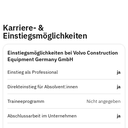
Karriere- &
Einstiegsmöglichkeiten
Einstiegsmöglichkeiten bei Volvo Construction
Equipment Germany GmbH
Einstieg als Professional
ja
Direkteinstieg für Absolvent:innen
ja
Traineeprogramm
Nicht angegeben
Abschlussarbeit im Unternehmen
ja