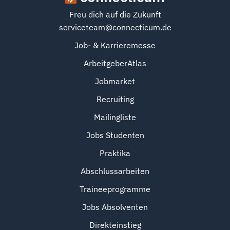
Freu dich auf die Zukunft
serviceteam@connecticum.de
Job- & Karrieremesse
ArbeitgeberAtlas
Jobmarket
Recruiting
Mailingliste
Jobs Studenten
Praktika
Abschlussarbeiten
Traineeprogramme
Jobs Absolventen
Direkteinstieg