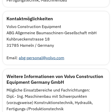
Fertigungstechnik
,
Maschinenbau
Kontaktmöglichkeiten
Volvo Construction Equipment
ABG Allgemeine Baumaschinen-Gesellschaft mbH
Kuhbrueckenstrasse 18
31785 Hameln / Germany
Email:
abg-personal@volvo.com
Weitere Informationen von Volvo Construction
Equipment Germany GmbH
Mögliche Einsatzbereiche und Fachrichtungen:
Dipl.- Ing. Maschinenbau mit Schwerpunkten
(vorzugsweise) Konstruktionstechnik, Hydraulik,
Fertigungs-/Produktionstechnik