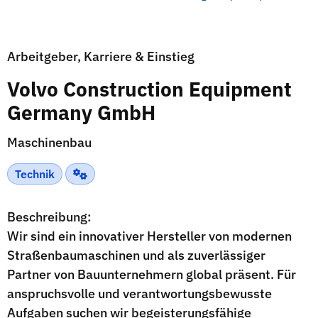
Arbeitgeber, Karriere & Einstieg
Volvo Construction Equipment
Germany GmbH
Maschinenbau
Technik
Beschreibung:
Wir sind ein innovativer Hersteller von modernen
Straßenbaumaschinen und als zuverlässiger
Partner von Bauunternehmern global präsent. Für
anspruchsvolle und verantwortungsbewusste
Aufgaben suchen wir begeisterungsfähige