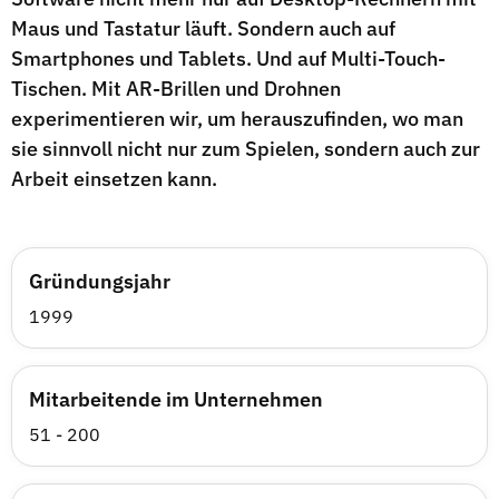
Maus und Tastatur läuft. Sondern auch auf
Smartphones und Tablets. Und auf Multi-Touch-
Tischen. Mit AR-Brillen und Drohnen
experimentieren wir, um herauszufinden, wo man
sie sinnvoll nicht nur zum Spielen, sondern auch zur
Arbeit einsetzen kann.
Gründungsjahr
1999
Mitarbeitende im Unternehmen
51 - 200