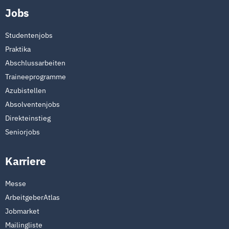
Jobs
Studentenjobs
Praktika
Abschlussarbeiten
Traineeprogramme
Azubistellen
Absolventenjobs
Direkteinstieg
Seniorjobs
Karriere
Messe
ArbeitgeberAtlas
Jobmarket
Mailingliste