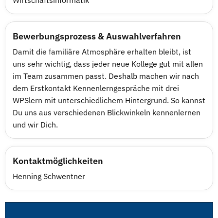
Wirtschaftsinformatik
Bewerbungsprozess & Auswahlverfahren
Damit die familiäre Atmosphäre erhalten bleibt, ist
uns sehr wichtig, dass jeder neue Kollege gut mit allen
im Team zusammen passt. Deshalb machen wir nach
dem Erstkontakt Kennenlerngespräche mit drei
WPSlern mit unterschiedlichem Hintergrund. So kannst
Du uns aus verschiedenen Blickwinkeln kennenlernen
und wir Dich.
Kontaktmöglichkeiten
Henning Schwentner