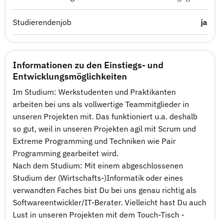
Studierendenjob
ja
Informationen zu den Einstiegs- und
Entwicklungsmöglichkeiten
Im Studium: Werkstudenten und Praktikanten
arbeiten bei uns als vollwertige Teammitglieder in
unseren Projekten mit. Das funktioniert u.a. deshalb
so gut, weil in unseren Projekten agil mit Scrum und
Extreme Programming und Techniken wie Pair
Programming gearbeitet wird.
Nach dem Studium: Mit einem abgeschlossenen
Studium der (Wirtschafts-)Informatik oder eines
verwandten Faches bist Du bei uns genau richtig als
Softwareentwickler/IT-Berater. Vielleicht hast Du auch
Lust in unseren Projekten mit dem Touch-Tisch -