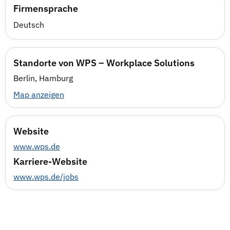
Firmensprache
Deutsch
Standorte von WPS – Workplace Solutions
Berlin, Hamburg
Map anzeigen
Website
www.wps.de
Karriere-Website
www.wps.de/jobs