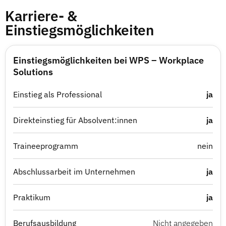
Karriere- &
Einstiegsmöglichkeiten
Einstiegsmöglichkeiten bei WPS – Workplace
Solutions
Einstieg als Professional
ja
Direkteinstieg für Absolvent:innen
ja
Traineeprogramm
nein
Abschlussarbeit im Unternehmen
ja
Praktikum
ja
Berufsausbildung
Nicht angegeben