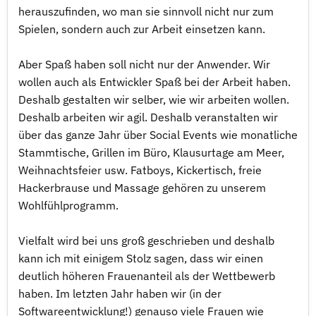
herauszufinden, wo man sie sinnvoll nicht nur zum
Spielen, sondern auch zur Arbeit einsetzen kann.
Aber Spaß haben soll nicht nur der Anwender. Wir
wollen auch als Entwickler Spaß bei der Arbeit haben.
Deshalb gestalten wir selber, wie wir arbeiten wollen.
Deshalb arbeiten wir agil. Deshalb veranstalten wir
über das ganze Jahr über Social Events wie monatliche
Stammtische, Grillen im Büro, Klausurtage am Meer,
Weihnachtsfeier usw. Fatboys, Kickertisch, freie
Hackerbrause und Massage gehören zu unserem
Wohlfühlprogramm.
Vielfalt wird bei uns groß geschrieben und deshalb
kann ich mit einigem Stolz sagen, dass wir einen
deutlich höheren Frauenanteil als der Wettbewerb
haben. Im letzten Jahr haben wir (in der
Softwareentwicklung!) genauso viele Frauen wie