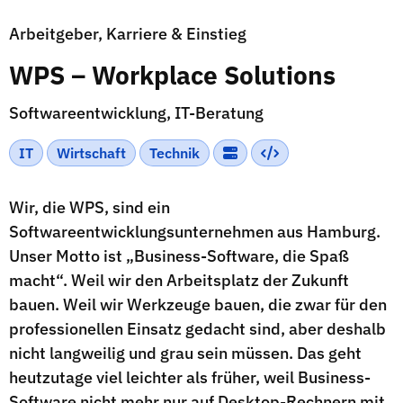
Arbeitgeber, Karriere & Einstieg
WPS – Workplace Solutions
Softwareentwicklung, IT-Beratung
IT
Wirtschaft
Technik
Wir, die WPS, sind ein
Softwareentwicklungsunternehmen aus Hamburg.
Unser Motto ist „Business-Software, die Spaß
macht“. Weil wir den Arbeitsplatz der Zukunft
bauen. Weil wir Werkzeuge bauen, die zwar für den
professionellen Einsatz gedacht sind, aber deshalb
nicht langweilig und grau sein müssen. Das geht
heutzutage viel leichter als früher, weil Business-
Software nicht mehr nur auf Desktop-Rechnern mit