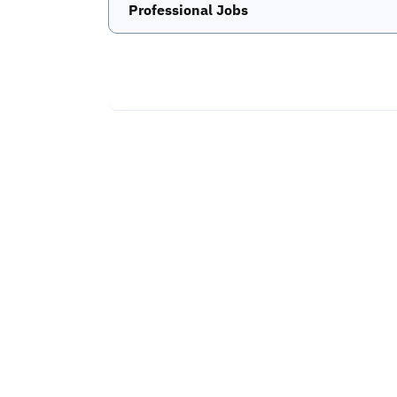
Professional Jobs