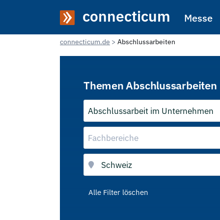
connecticum
Messe
connecticum.de
Abschlussarbeiten
Themen Abschlussarbeiten 
Abschlussarbeit im Unternehmen
Fachbereiche
Alle Filter löschen