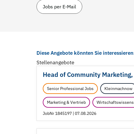
Jobs per E-Mail
Diese Angebote könnten Sie interessieren
Stellenangebote
Head of Community Marketing,
Senior Professional Jobs
Kleinmachnow
Marketing & Vertrieb
Wirtschaftswissens
JobNr 1845197 | 07.08.2026