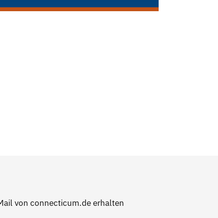
Mail von connecticum.de erhalten