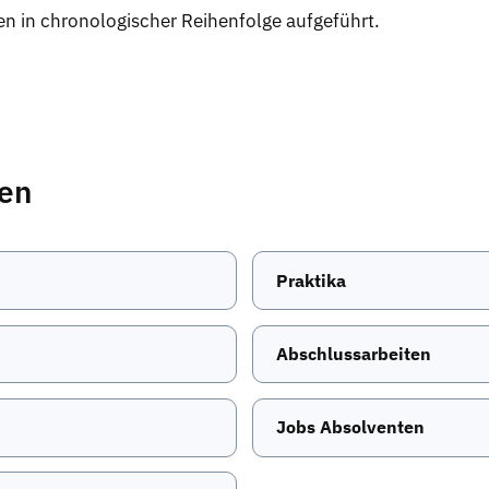
n in chronologischer Reihenfolge aufgeführt.
ten
Praktika
Abschlussarbeiten
Jobs Absolventen