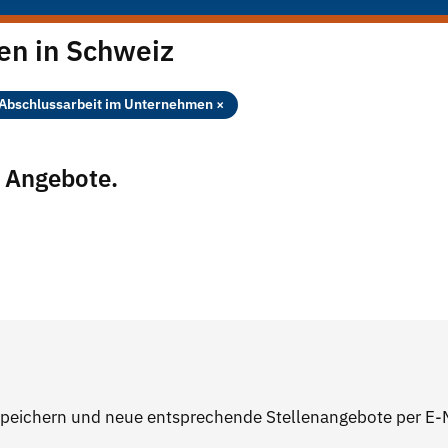
en in Schweiz
Abschlussarbeit im Unternehmen ×
n Angebote.
speichern und neue entsprechende Stellenangebote per E-