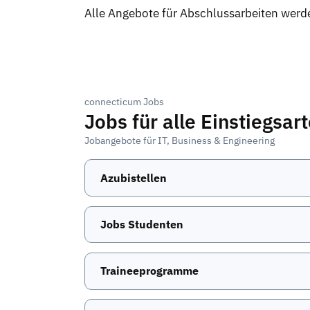
Alle Angebote für Abschlussarbeiten werde
connecticum Jobs
Jobs für alle Einstiegsar
Jobangebote für IT, Business & Engineering
Azubistellen
Jobs Studenten
Traineeprogramme