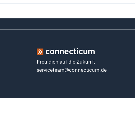
connecticum
Freu dich auf die Zukunft
serviceteam@connecticum.de