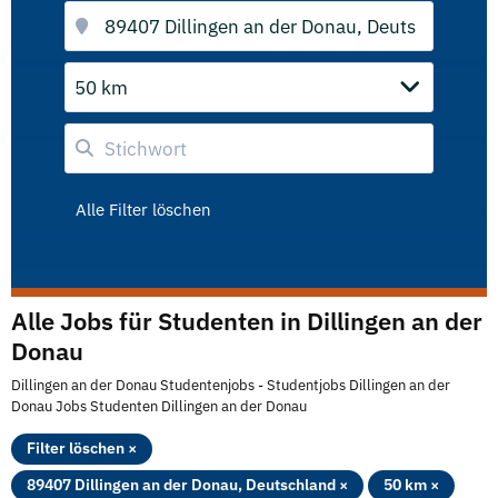
50 km
Alle Filter löschen
Alle Jobs für Studenten in Dillingen an der
Donau
Dillingen an der Donau Studentenjobs - Studentjobs Dillingen an der
Donau Jobs Studenten Dillingen an der Donau
Filter löschen ×
89407 Dillingen an der Donau, Deutschland ×
50 km ×