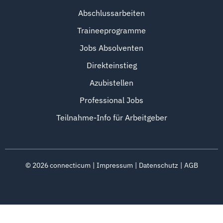
Abschlussarbeiten
Traineeprogramme
Jobs Absolventen
Direkteinstieg
Azubistellen
Professional Jobs
Teilnahme-Info für Arbeitgeber
©
2026
connecticum
Impressum
Datenschutz
AGB