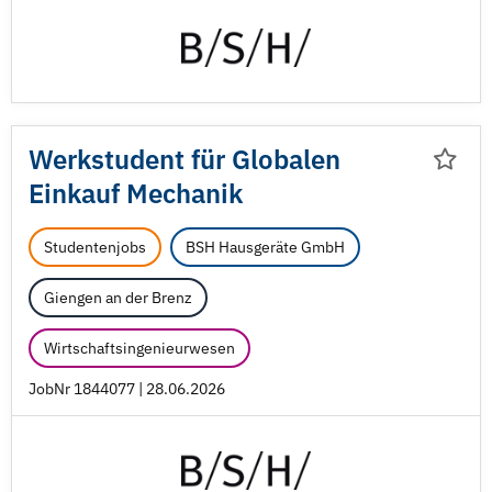
Werkstudent für Globalen
Einkauf Mechanik
Studentenjobs
BSH Hausgeräte GmbH
Giengen an der Brenz
Wirtschaftsingenieurwesen
JobNr 1844077 | 28.06.2026