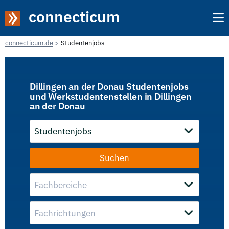
connecticum
connecticum.de
Studentenjobs
Dillingen an der Donau Studentenjobs
und Werkstudentenstellen in Dillingen
an der Donau
Studentenjobs
Fachbereiche
Fachrichtungen