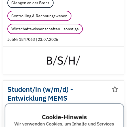
Giengen an der Brenz
Controlling & Rechnungswesen
Wirtschaftswissenschaften - sonstige
JobNr 1847063 | 23.07.2026
Student/
in (w/
m/
d) -
Entwicklung MEMS
Temperaturschalter für
Kryogenen Bereich
Cookie-Hinweis
Wir verwenden Cookies, um Inhalte und Services