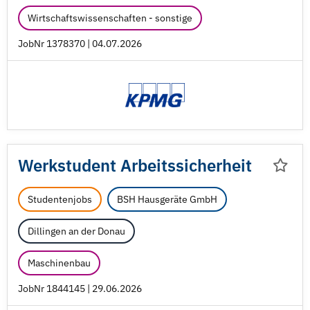
Wirtschaftswissenschaften - sonstige
JobNr 1378370 | 04.07.2026
Werkstudent Arbeitssicherheit
Studentenjobs
BSH Hausgeräte GmbH
Dillingen an der Donau
Maschinenbau
JobNr 1844145 | 29.06.2026