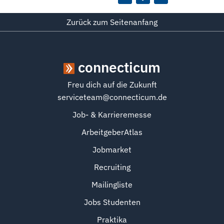
Zurück zum Seitenanfang
connecticum
Freu dich auf die Zukunft
serviceteam@connecticum.de
Job- & Karrieremesse
ArbeitgeberAtlas
Jobmarket
Recruiting
Mailingliste
Jobs Studenten
Praktika