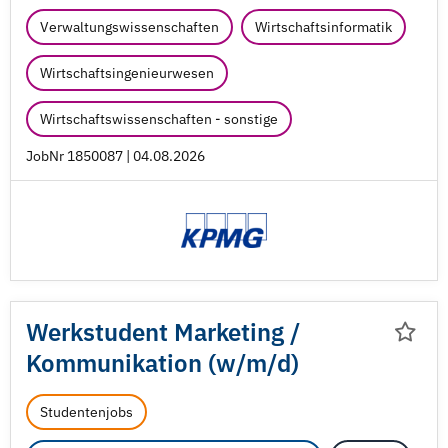
Verwaltungswissenschaften
Wirtschaftsinformatik
Wirtschaftsingenieurwesen
Wirtschaftswissenschaften - sonstige
JobNr 1850087 | 04.08.2026
Werkstudent Marketing /
Kommunikation (w/
m/
d)
Studentenjobs