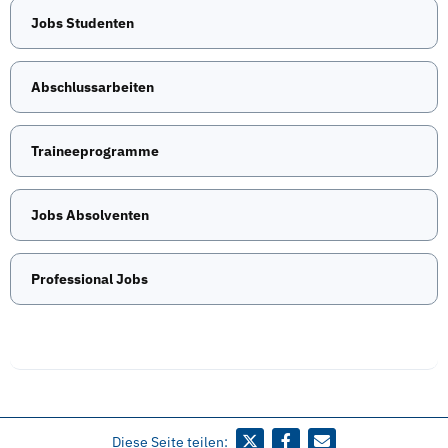
Jobs Studenten
Abschlussarbeiten
Traineeprogramme
Jobs Absolventen
Professional Jobs
Diese Seite teilen: