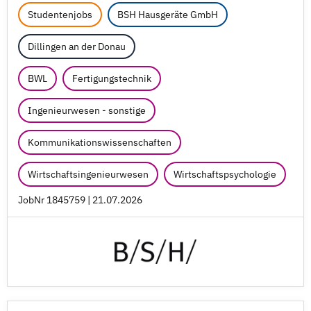
Studentenjobs
BSH Hausgeräte GmbH
Dillingen an der Donau
BWL
Fertigungstechnik
Ingenieurwesen - sonstige
Kommunikationswissenschaften
Wirtschaftsingenieurwesen
Wirtschaftspsychologie
JobNr 1845759 | 21.07.2026