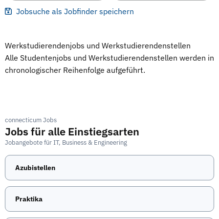
Jobsuche als Jobfinder speichern
Werkstudierendenjobs und Werkstudierendenstellen
Alle Studentenjobs und Werkstudierendenstellen werden in
chronologischer Reihenfolge aufgeführt.
connecticum Jobs
Jobs für alle Einstiegsarten
Jobangebote für IT, Business & Engineering
Azubistellen
Praktika