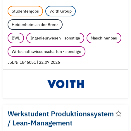
Studentenjobs
Voith Group
Heidenheim an der Brenz
BWL
Ingenieurwesen - sonstige
Maschinenbau
Wirtschaftswissenschaften - sonstige
JobNr 1846051 | 22.07.2026
Werkstudent Produktionssystem
/
Lean-Management