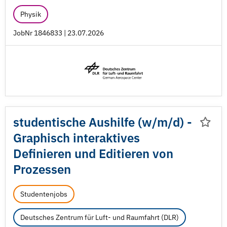
Physik
JobNr 1846833 | 23.07.2026
studentische Aushilfe (w/
m/
d) -
Graphisch interaktives
Definieren und Editieren von
Prozessen
Studentenjobs
Deutsches Zentrum für Luft- und Raumfahrt (DLR)