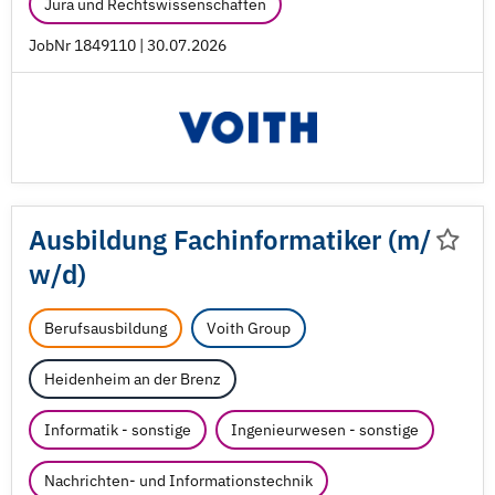
Jura und Rechtswissenschaften
JobNr 1849110 | 30.07.2026
Ausbildung Fachinformatiker (m/
w/
d)
Berufsausbildung
Voith Group
Heidenheim an der Brenz
Informatik - sonstige
Ingenieurwesen - sonstige
Nachrichten- und Informationstechnik