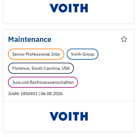
Maintenance
Senior Professional Jobs
Voith Group
Florence, South Carolina, USA
Jura und Rechtswissenschaften
JobNr 1850451 | 06.08.2026