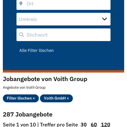
Umkreis
Alle Filter löschen
Jobangebote von Voith Group
Angebote von Voith Group
Filter löschen ×
Voith GmbH ×
287 Jobangebote
Seite 1 von 10 | Treffer pro Seite
30
60
120