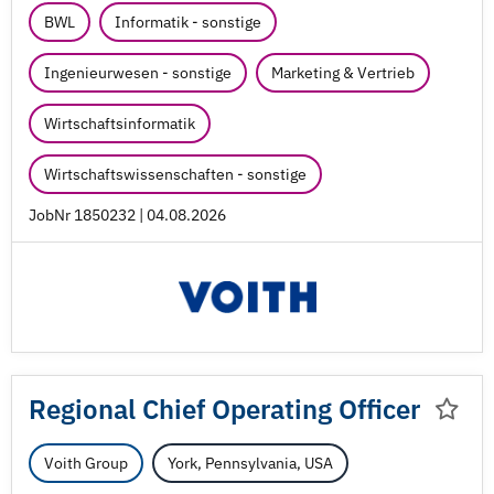
BWL
Informatik - sonstige
Ingenieurwesen - sonstige
Marketing & Vertrieb
Wirtschaftsinformatik
Wirtschaftswissenschaften - sonstige
JobNr 1850232 | 04.08.2026
Regional Chief Operating Officer
Voith Group
York, Pennsylvania, USA