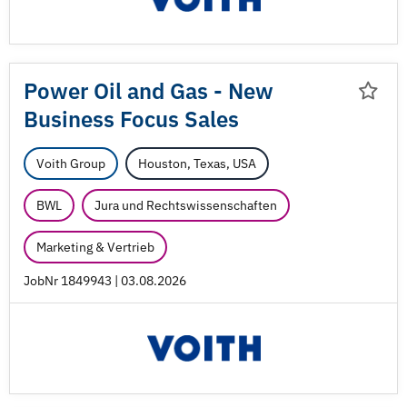
Power Oil and Gas - New
Business Focus Sales
Voith Group
Houston, Texas, USA
BWL
Jura und Rechtswissenschaften
Marketing & Vertrieb
JobNr 1849943 | 03.08.2026