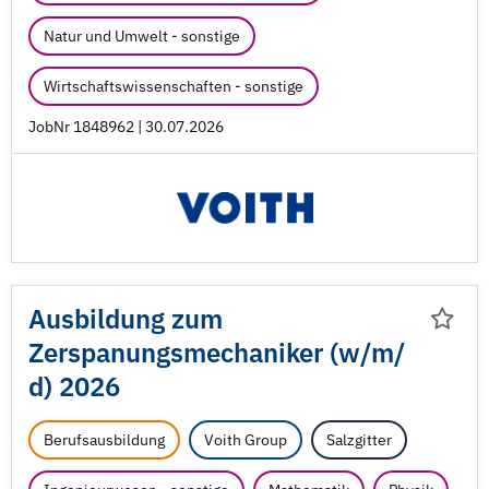
Natur und Umwelt - sonstige
Wirtschaftswissenschaften - sonstige
JobNr 1848962 | 30.07.2026
Ausbildung zum
Zerspanungsmechaniker (w/
m/
d) 2026
Berufsausbildung
Voith Group
Salzgitter