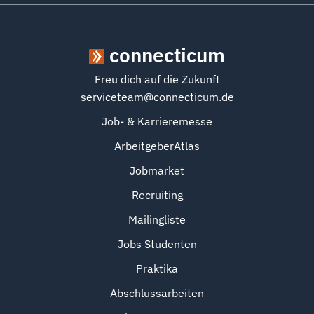
connecticum
Freu dich auf die Zukunft
serviceteam@connecticum.de
Job- & Karrieremesse
ArbeitgeberAtlas
Jobmarket
Recruiting
Mailingliste
Jobs Studenten
Praktika
Abschlussarbeiten