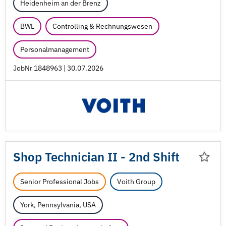
Heidenheim an der Brenz
BWL
Controlling & Rechnungswesen
Personalmanagement
JobNr 1848963 | 30.07.2026
Shop Technician II - 2nd Shift
Senior Professional Jobs
Voith Group
York, Pennsylvania, USA