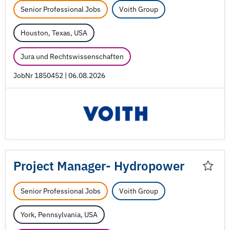
Senior Professional Jobs
Voith Group
Houston, Texas, USA
Jura und Rechtswissenschaften
JobNr 1850452 | 06.08.2026
Project Manager- Hydropower
Senior Professional Jobs
Voith Group
York, Pennsylvania, USA