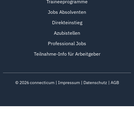
Traineeprogramme
Jobs Absolventen
Direkteinstieg
Azubistellen
Professional Jobs
Teilnahme-Info für Arbeitgeber
©
2026
connecticum
Impressum
Datenschutz
AGB