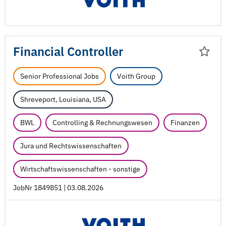
Financial Controller
Senior Professional Jobs
Voith Group
Shreveport, Louisiana, USA
BWL
Controlling & Rechnungswesen
Finanzen
Jura und Rechtswissenschaften
Wirtschaftswissenschaften - sonstige
JobNr 1849851 | 03.08.2026