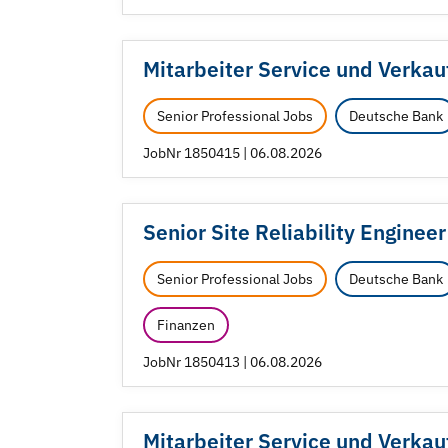
Mitarbeiter Service und Verkauf
Senior Professional Jobs
Deutsche Bank
JobNr 1850415 | 06.08.2026
Senior Site Reliability Engineer 
Senior Professional Jobs
Deutsche Bank
Finanzen
JobNr 1850413 | 06.08.2026
Mitarbeiter Service und Verkau