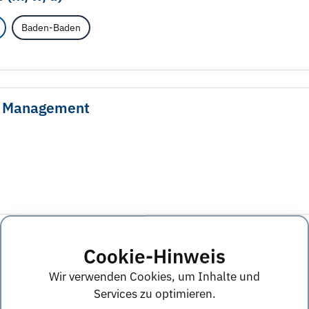
Baden-Baden
th Management
gement
Cookie-Hinweis
Wir verwenden Cookies, um Inhalte und
Services zu optimieren.