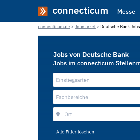
connecticum
Messe
connecticum.de
Jobmarket
Deutsche Bank Jobs
Jobs von Deutsche Bank
Jobs im connecticum Stellen
Einstiegsarten
Fachbereiche
Alle Filter löschen