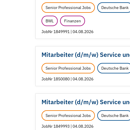
Senior Professional Jobs
Deutsche Bank
BWL
Finanzen
JobNr 1849991 | 04.08.2026
Mitarbeiter (d/
m/
w) Service un
Senior Professional Jobs
Deutsche Bank
JobNr 1850080 | 04.08.2026
Mitarbeiter (d/
m/
w) Service un
Senior Professional Jobs
Deutsche Bank
JobNr 1849993 | 04.08.2026