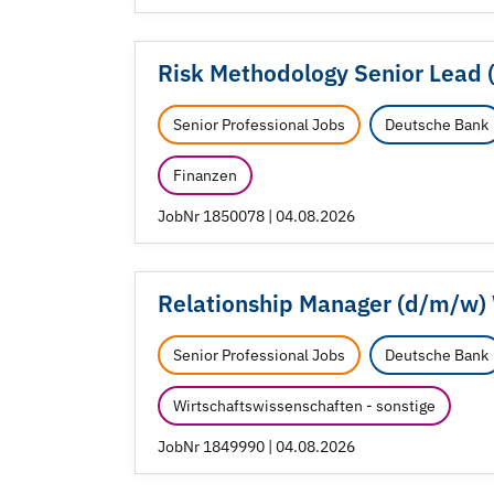
Risk Methodology Senior Lead (
Senior Professional Jobs
Deutsche Bank
Finanzen
JobNr 1850078 | 04.08.2026
Relationship Manager (d/
m/
w)
Senior Professional Jobs
Deutsche Bank
Wirtschaftswissenschaften - sonstige
JobNr 1849990 | 04.08.2026