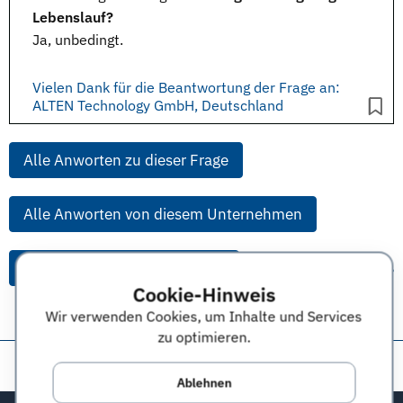
Lebenslauf?
Ja, unbedingt.
Vielen Dank für die Beantwortung der Frage an:
ALTEN Technology GmbH, Deutschland
Alle Anworten zu dieser Frage
Alle Anworten von diesem Unternehmen
Alle Themen & Expertentipps
Cookie-Hinweis
Wir verwenden Cookies, um Inhalte und Services
zu optimieren.
Diese Seite teilen:
Ablehnen