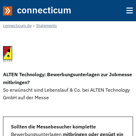
connecticum
connecticum.de
Statements
ALTEN Technology: Bewerbungsunterlagen zur Jobmesse
mitbringen?
So erwünscht sind Lebenslauf & Co. bei ALTEN Technology
GmbH auf der Messe
Sollten die Messebesucher komplette
Bewerbungsunterlagen
mitbringen oder genügt ein