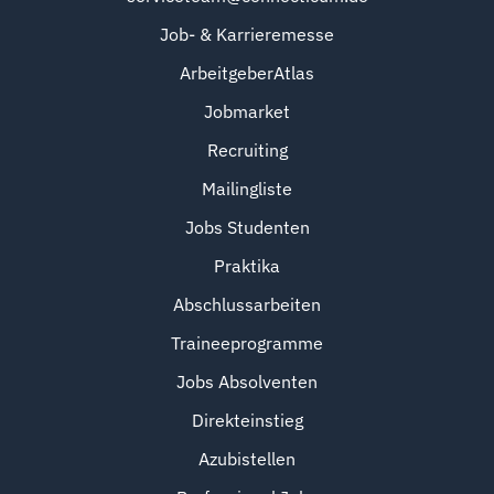
Job- & Karrieremesse
ArbeitgeberAtlas
Jobmarket
Recruiting
Mailingliste
Jobs Studenten
Praktika
Abschlussarbeiten
Traineeprogramme
Jobs Absolventen
Direkteinstieg
Azubistellen