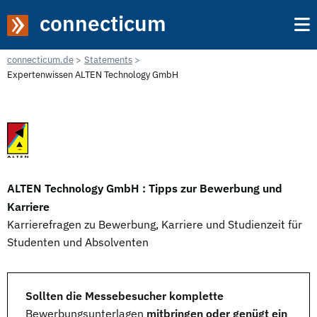
connecticum
connecticum.de
Statements
Expertenwissen ALTEN Technology GmbH
ALTEN Technology GmbH : Tipps zur Bewerbung und
Karriere
Karrierefragen zu Bewerbung, Karriere und Studienzeit für
Studenten und Absolventen
Sollten die Messebesucher komplette
Bewerbungsunterlagen
mitbringen oder genügt ein