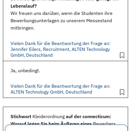
Lebenslauf?
Wir freuen uns darüber, wenn die
Studenten
ihre
Bewerbungsunterlagen
zu unserem Messestand
mitbringen.
Vielen Dank für die Beantwortung der Frage an:
Jennifer Eilers, Recruitment, ALTEN Technology
GmbH, Deutschland
Ja, unbedingt.
Vielen Dank für die Beantwortung der Frage an:
ALTEN Technology GmbH, Deutschland
Stichwort
Kleiderordnung
auf der connecticum:
Worauf legen Sie beim Äußeren eines
Bewerbers