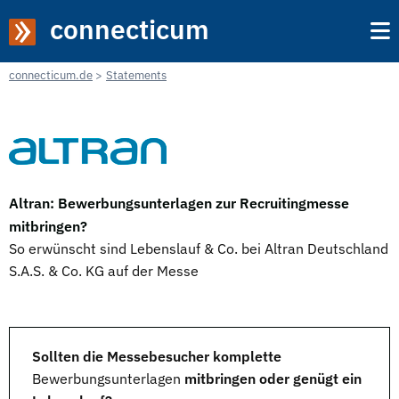
connecticum
connecticum.de
Statements
Altran: Bewerbungsunterlagen zur Recruitingmesse
mitbringen?
So erwünscht sind Lebenslauf & Co. bei Altran Deutschland
S.A.S. & Co. KG auf der Messe
Sollten die Messebesucher komplette
Bewerbungsunterlagen
mitbringen oder genügt ein