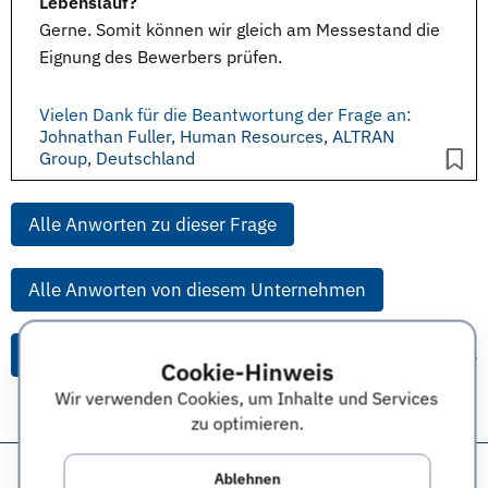
Lebenslauf?
Gerne. Somit können wir gleich am
Messestand
die
Eignung des Bewerbers prüfen.
Vielen Dank für die Beantwortung der Frage an:
Johnathan Fuller, Human Resources, ALTRAN
Group, Deutschland
Alle Anworten zu dieser Frage
Alle Anworten von diesem Unternehmen
Alle Themen & Expertentipps
Cookie-Hinweis
Wir verwenden Cookies, um Inhalte und Services
zu optimieren.
Diese Seite teilen:
Ablehnen