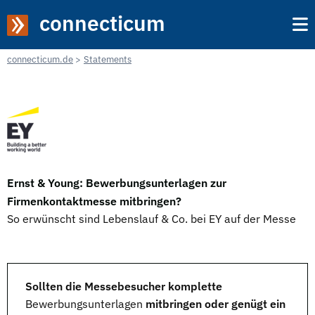
connecticum
connecticum.de
Statements
Ernst & Young: Bewerbungsunterlagen zur
Firmenkontaktmesse mitbringen?
So erwünscht sind Lebenslauf & Co. bei EY auf der Messe
Sollten die Messebesucher komplette
Bewerbungsunterlagen
mitbringen oder genügt ein