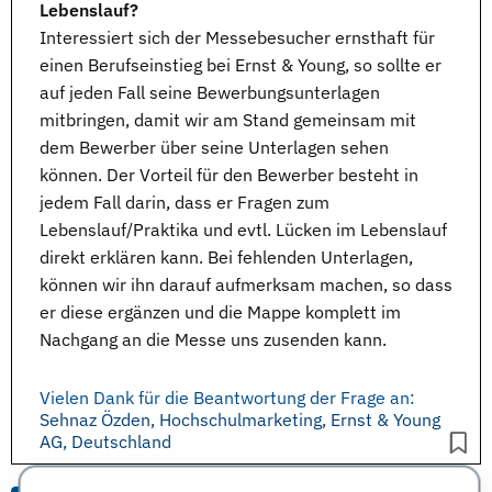
Lebenslauf?
Interessiert sich der Messebesucher ernsthaft für
einen
Berufseinstieg
bei Ernst & Young, so sollte er
auf jeden Fall seine
Bewerbungsunterlagen
mitbringen, damit wir am Stand gemeinsam mit
dem Bewerber über seine Unterlagen sehen
können. Der Vorteil für den Bewerber besteht in
jedem Fall darin, dass er Fragen zum
Lebenslauf
/
Praktika
und evtl. Lücken im Lebenslauf
direkt erklären kann. Bei fehlenden Unterlagen,
können wir ihn darauf aufmerksam machen, so dass
er diese ergänzen und die Mappe komplett im
Nachgang an die
Messe
uns zusenden kann.
Vielen Dank für die Beantwortung der Frage an:
Sehnaz Özden, Hochschulmarketing, Ernst & Young
AG, Deutschland