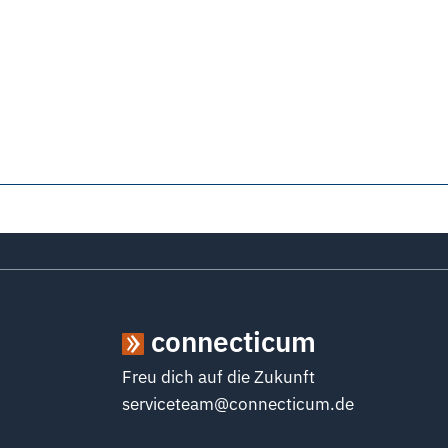
connecticum
Freu dich auf die Zukunft
serviceteam@connecticum.de