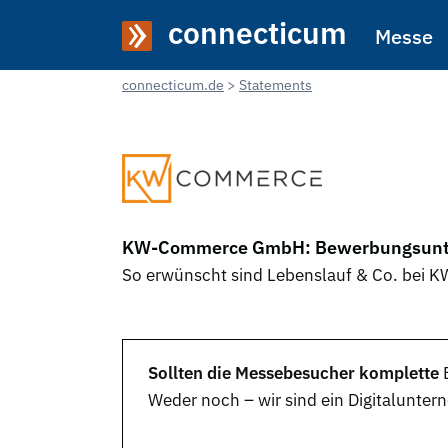
connecticum
Messe
connecticum.de
Statements
KW-Commerce GmbH: Bewerbungsunter
So erwünscht sind Lebenslauf & Co. bei
Sollten die Messebesucher komplette
Weder noch – wir sind ein Digitalunt