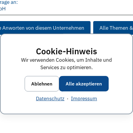
rage an:
bH
e Anworten von diesem Unternehmen
Alle Themen &
Cookie-Hinweis
Wir verwenden Cookies, um Inhalte und
Services zu optimieren.
Ablehnen
Alle akzeptieren
Datenschutz
·
Impressum