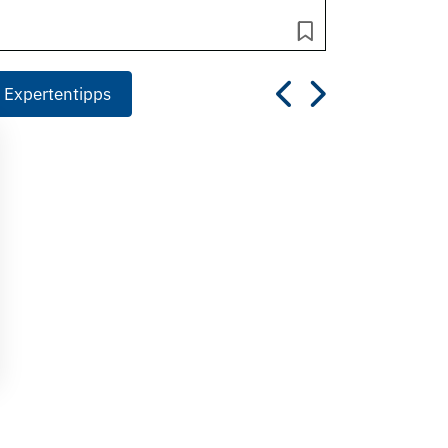
 Expertentipps