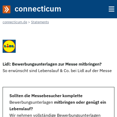
connecticum
connecticum.de
Statements
Lidl: Bewerbungsunterlagen zur Messe mitbringen?
So erwünscht sind Lebenslauf & Co. bei Lidl auf der Messe
Sollten die Messebesucher komplette
Bewerbungsunterlagen
mitbringen oder genügt ein
Lebenslauf?
Wir nehmen vollständige
Bewerbungsunterlagen