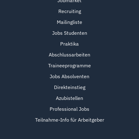
Jobmarket
Recruiting
Mailingliste
Jobs Studenten
Praktika
Abschlussarbeiten
Traineeprogramme
Jobs Absolventen
Direkteinstieg
Azubistellen
Professional Jobs
Teilnahme-Info für Arbeitgeber