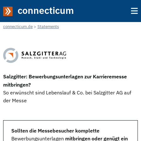
connecticum
connecticum.de
Statements
Salzgitter: Bewerbungsunterlagen zur Karrieremesse
mitbringen?
So erwünscht sind Lebenslauf & Co. bei Salzgitter AG auf
der Messe
Sollten die Messebesucher komplette
Bewerbungsunterlagen
mitbringen oder genügt ein