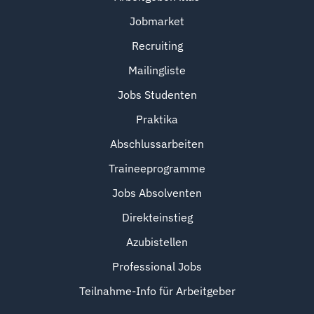
Jobmarket
Recruiting
Mailingliste
Jobs Studenten
Praktika
Abschlussarbeiten
Traineeprogramme
Jobs Absolventen
Direkteinstieg
Azubistellen
Professional Jobs
Teilnahme-Info für Arbeitgeber