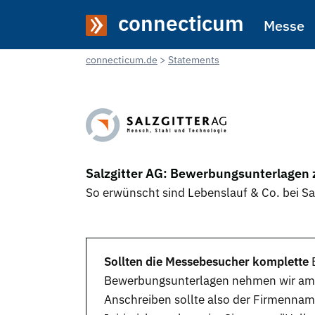
connecticum
Messe
connecticum.de
Statements
Salzgitter AG: Bewerbungsunterlagen 
So erwünscht sind Lebenslauf & Co. bei Sa
Sollten die Messebesucher komplette
Bewerbungsunterlagen
nehmen wir am S
Anschreiben sollte also der Firmenname