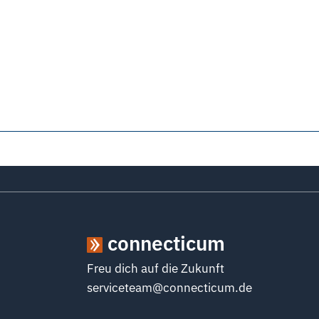
connecticum
Freu dich auf die Zukunft
serviceteam@connecticum.de