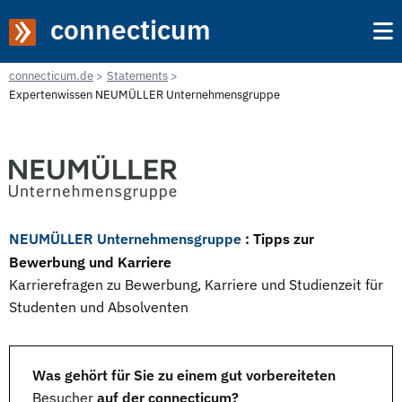
connecticum
connecticum.de
Statements
Expertenwissen NEUMÜLLER Unternehmensgruppe
NEUMÜLLER Unternehmensgruppe
: Tipps zur
Bewerbung und Karriere
Karrierefragen zu Bewerbung, Karriere und Studienzeit für
Studenten und Absolventen
Was gehört für Sie zu einem gut vorbereiteten
Besucher
auf der connecticum?