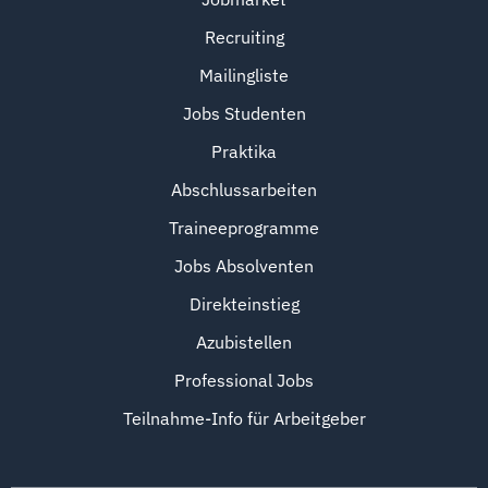
Recruiting
Mailingliste
Jobs Studenten
Praktika
Abschlussarbeiten
Traineeprogramme
Jobs Absolventen
Direkteinstieg
Azubistellen
Professional Jobs
Teilnahme-Info für Arbeitgeber