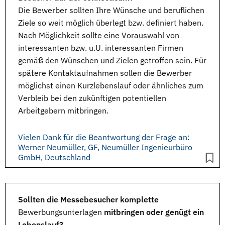
Die
Bewerber
sollten Ihre Wünsche und beruflichen
Ziele so weit möglich überlegt bzw. definiert haben.
Nach Möglichkeit sollte eine Vorauswahl von
interessanten bzw. u.U. interessanten Firmen
gemäß den Wünschen und Zielen getroffen sein. Für
spätere Kontaktaufnahmen sollen die Bewerber
möglichst einen
Kurzlebenslauf
oder ähnliches zum
Verbleib bei den zukünftigen potentiellen
Arbeitgebern mitbringen.
Vielen Dank für die Beantwortung der Frage an:
Werner Neumüller, GF, Neumüller Ingenieurbüro
GmbH, Deutschland
Sollten die Messebesucher komplette
Bewerbungsunterlagen
mitbringen oder genügt ein
Lebenslauf?