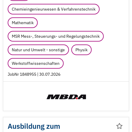
Chemieingenieurwesen & Verfahrenstechnik
Mathematik
MSR Mess-, Steuerungs- und Regelungstechnik
Natur und Umwelt - sonstige
Physik
Werkstoffwissenschaften
JobNr 1848955 | 30.07.2026
Ausbildung zum