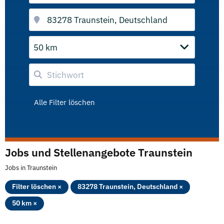
50 km
Alle Filter löschen
Jobs und Stellenangebote Traunstein
Jobs in Traunstein
Filter löschen ×
83278 Traunstein, Deutschland ×
50 km ×