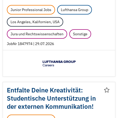
Junior Professional Jobs
Lufthansa Group
Los Angeles, Kalifornien, USA
Jura und Rechtswissenschaften
Sonstige
JobNr 1847974 | 29.07.2026
Entfalte Deine Kreativität:
Studentische Unterstützung in
der externen Kommunikation!