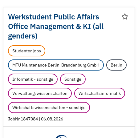
Werkstudent Public Affairs
Office Management & KI (all
genders)
Studentenjobs
MTU Maintenance Berlin-Brandenburg GmbH
Berlin
Informatik - sonstige
Sonstige
Verwaltungswissenschaften
Wirtschaftsinformatik
Wirtschaftswissenschaften - sonstige
JobNr 1847084 | 06.08.2026