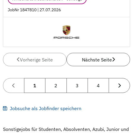
JobNr 1847810 | 27.07.2026
Vorherige Seite
Nächste Seite
1
2
3
4
Jobsuche als Jobfinder speichern
Sonstigejobs für Studenten, Absolventen, Azubi, Junior und