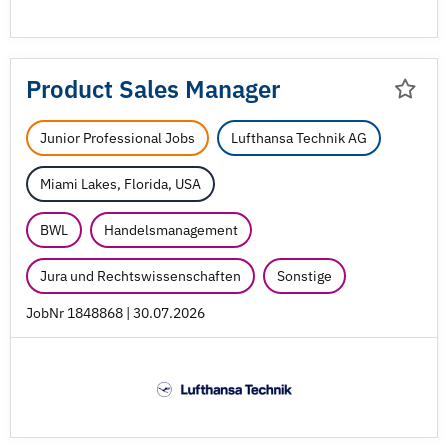
Product Sales Manager
Junior Professional Jobs
Lufthansa Technik AG
Miami Lakes, Florida, USA
BWL
Handelsmanagement
Jura und Rechtswissenschaften
Sonstige
JobNr 1848868 | 30.07.2026