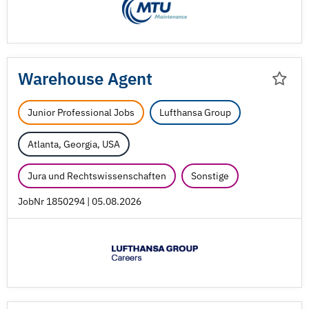
Warehouse Agent
Junior Professional Jobs
Lufthansa Group
Atlanta, Georgia, USA
Jura und Rechtswissenschaften
Sonstige
JobNr 1850294 | 05.08.2026