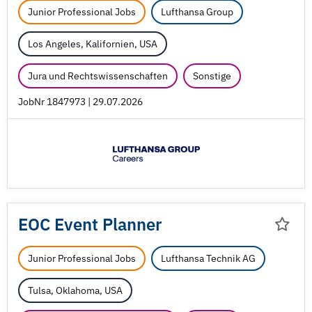
Junior Professional Jobs
Lufthansa Group
Los Angeles, Kalifornien, USA
Jura und Rechtswissenschaften
Sonstige
JobNr 1847973 | 29.07.2026
EOC Event Planner
Junior Professional Jobs
Lufthansa Technik AG
Tulsa, Oklahoma, USA