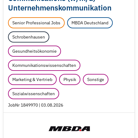
Unternehmenskommunikation
Senior Professional Jobs
MBDA Deutschland
Schrobenhausen
Gesundheitsökonomie
Kommunikationswissenschaften
Marketing & Vertrieb
Physik
Sonstige
Sozialwissenschaften
JobNr 1849970 | 03.08.2026