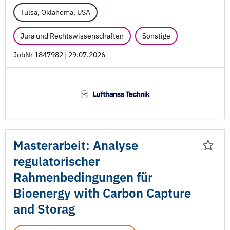
Tulsa, Oklahoma, USA
Jura und Rechtswissenschaften
Sonstige
JobNr 1847982 | 29.07.2026
Masterarbeit: Analyse
regulatorischer
Rahmenbedingungen für
Bioenergy with Carbon Capture
and Storag