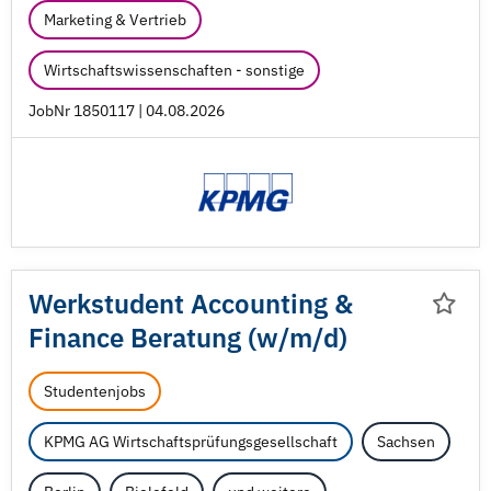
Marketing & Vertrieb
Wirtschaftswissenschaften - sonstige
JobNr 1850117 | 04.08.2026
Werkstudent Accounting &
Finance Beratung (w/
m/
d)
Studentenjobs
KPMG AG Wirtschaftsprüfungsgesellschaft
Sachsen