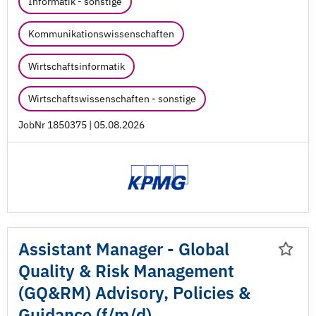
Informatik - sonstige
Kommunikationswissenschaften
Wirtschaftsinformatik
Wirtschaftswissenschaften - sonstige
JobNr 1850375 | 05.08.2026
Assistant Manager - Global
Quality & Risk Management
(GQ&RM) Advisory, Policies &
Guidance (f/
m/
d)