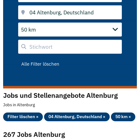
50 km
Alle Filter löschen
Jobs und Stellenangebote Altenburg
Jobs in Altenburg
Filter löschen ×
04 Altenburg, Deutschland ×
50 km ×
267 Jobs Altenburg