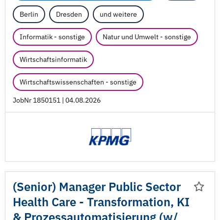
Berlin
Dresden
und weitere
Informatik - sonstige
Natur und Umwelt - sonstige
Wirtschaftsinformatik
Wirtschaftswissenschaften - sonstige
JobNr 1850151 | 04.08.2026
(Senior) Manager Public Sector
Health Care - Transformation, KI
& Prozessautomatisierung (w/