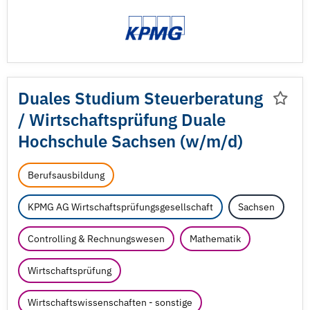
Duales Studium Steuerberatung
/
Wirtschaftsprüfung Duale
Hochschule Sachsen (w/
m/
d)
Berufsausbildung
KPMG AG Wirtschaftsprüfungsgesellschaft
Sachsen
Controlling & Rechnungswesen
Mathematik
Wirtschaftsprüfung
Wirtschaftswissenschaften - sonstige