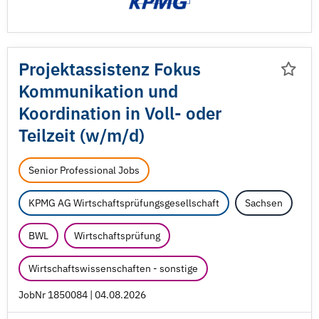
Projektassistenz Fokus
Kommunikation und
Koordination in Voll- oder
Teilzeit (w/
m/
d)
Senior Professional Jobs
KPMG AG Wirtschaftsprüfungsgesellschaft
Sachsen
BWL
Wirtschaftsprüfung
Wirtschaftswissenschaften - sonstige
JobNr 1850084 | 04.08.2026