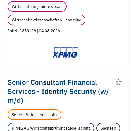
Wirtschaftsingenieurwesen
Wirtschaftswissenschaften - sonstige
JobNr 1850129 | 04.08.2026
Senior Consultant Financial
Services - Identity Security (w/
m/
d)
Senior Professional Jobs
KPMG AG Wirtschaftsprüfungsgesellschaft
Sachsen