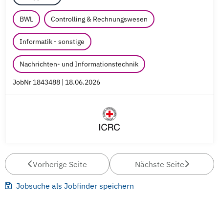
BWL
Controlling & Rechnungswesen
Informatik - sonstige
Nachrichten- und Informationstechnik
JobNr 1843488 | 18.06.2026
Vorherige Seite
Nächste Seite
Jobsuche als Jobfinder speichern