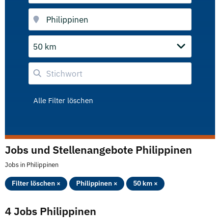
50 km
Alle Filter löschen
Jobs und Stellenangebote Philippinen
Jobs in Philippinen
Filter löschen ×
Philippinen ×
50 km ×
4 Jobs Philippinen