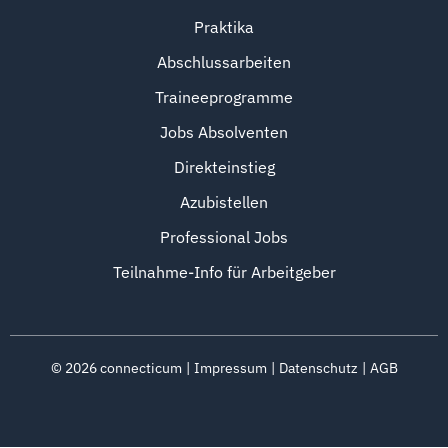
Praktika
Abschlussarbeiten
Traineeprogramme
Jobs Absolventen
Direkteinstieg
Azubistellen
Professional Jobs
Teilnahme-Info für Arbeitgeber
©
2026
connecticum
Impressum
Datenschutz
AGB