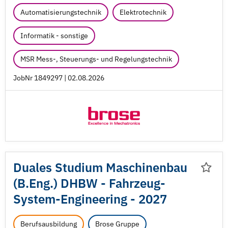
Automatisierungstechnik
Elektrotechnik
Informatik - sonstige
MSR Mess-, Steuerungs- und Regelungstechnik
JobNr 1849297 | 02.08.2026
Duales Studium Maschinenbau
(B.Eng.) DHBW - Fahrzeug-
System-Engineering - 2027
Berufsausbildung
Brose Gruppe