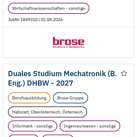
Wirtschaftswissenschaften - sonstige
JobNr 1849310 | 02.08.2026
Duales Studium Mechatronik (B.
Eng.) DHBW - 2027
Berufsausbildung
Brose Gruppe
Hallstatt, Oberösterreich, Österreich
Informatik - sonstige
Ingenieurwesen - sonstige