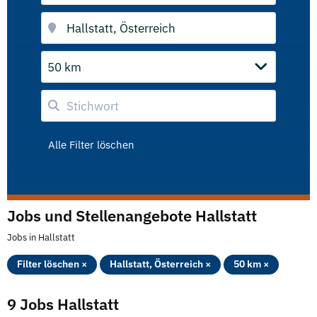
50 km
Alle Filter löschen
Jobs und Stellenangebote Hallstatt
Jobs in Hallstatt
Filter löschen ×
Hallstatt, Österreich ×
50 km ×
9 Jobs Hallstatt