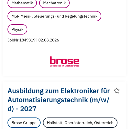
Mathematik
Mechatronik
MSR Mess-, Steuerungs- und Regelungstechnik
Physik
JobNr 1849319 | 02.08.2026
Ausbildung zum Elektroniker für
Automatisierungstechnik (m/
w/
d) - 2027
Brose Gruppe
Hallstatt, Oberösterreich, Österreich