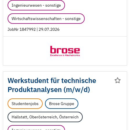
Ingenieurwesen - sonstige
Wirtschaftswissenschaften - sonstige
JobNr 1847992 | 29.07.2026
Werkstudent für technische
Produktanalysen (m/
w/
d)
Studentenjobs
Brose Gruppe
Hallstatt, Oberösterreich, Österreich