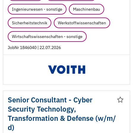
Ingenieurwesen - sonstige
Maschinenbau
Sicherheitstechnik
Werkstoffwissenschaften
Wirtschaftswissenschaften - sonstige
JobNr 1846040 | 22.07.2026
Senior Consultant - Cyber
Security Technology,
Transformation & Defense (w/
m/
d)