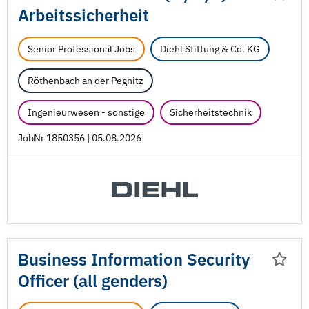
Arbeitssicherheit
Senior Professional Jobs
Diehl Stiftung & Co. KG
Röthenbach an der Pegnitz
Ingenieurwesen - sonstige
Sicherheitstechnik
JobNr 1850356 | 05.08.2026
Business Information Security
Officer (all genders)