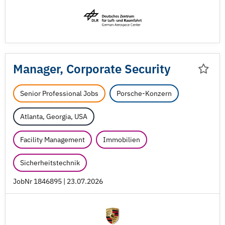
Manager, Corporate Security
Senior Professional Jobs
Porsche-Konzern
Atlanta, Georgia, USA
Facility Management
Immobilien
Sicherheitstechnik
JobNr 1846895 | 23.07.2026