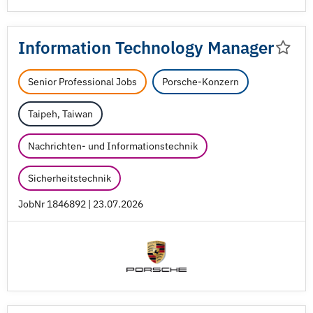
Information Technology Manager
Senior Professional Jobs
Porsche-Konzern
Taipeh, Taiwan
Nachrichten- und Informationstechnik
Sicherheitstechnik
JobNr 1846892 | 23.07.2026