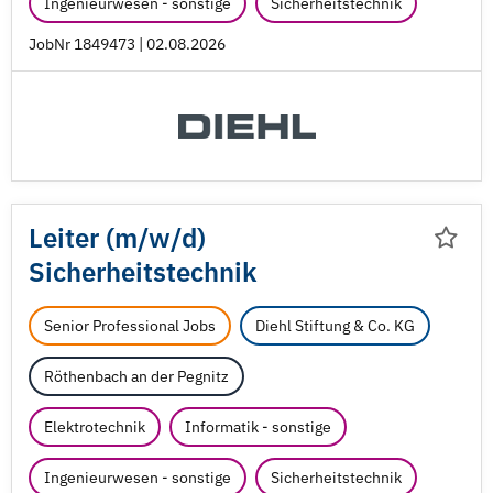
Ingenieurwesen - sonstige
Sicherheitstechnik
JobNr 1849473 | 02.08.2026
Leiter (m/
w/
d)
Sicherheitstechnik
Senior Professional Jobs
Diehl Stiftung & Co. KG
Röthenbach an der Pegnitz
Elektrotechnik
Informatik - sonstige
Ingenieurwesen - sonstige
Sicherheitstechnik