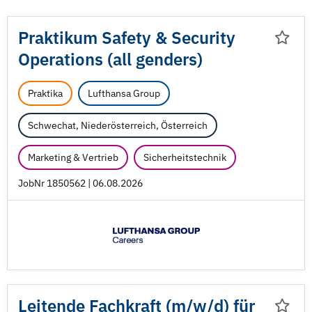
Praktikum Safety & Security
Operations (all genders)
Praktika
Lufthansa Group
Schwechat, Niederösterreich, Österreich
Marketing & Vertrieb
Sicherheitstechnik
JobNr 1850562 | 06.08.2026
Leitende Fachkraft (m/
w/
d) für