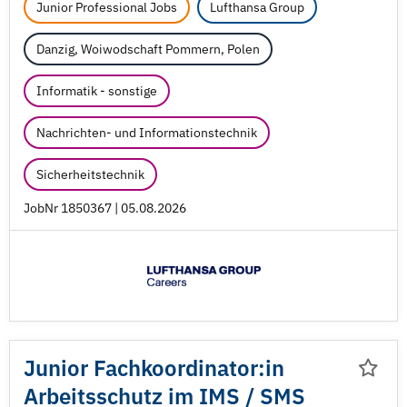
Junior Professional Jobs
Lufthansa Group
Danzig, Woiwodschaft Pommern, Polen
Informatik - sonstige
Nachrichten- und Informationstechnik
Sicherheitstechnik
JobNr 1850367 | 05.08.2026
Junior Fachkoordinator:in
Arbeitsschutz im IMS /
SMS