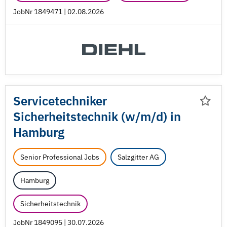
JobNr 1849471 | 02.08.2026
Servicetechniker
Sicherheitstechnik (w/
m/
d) in
Hamburg
Senior Professional Jobs
Salzgitter AG
Hamburg
Sicherheitstechnik
JobNr 1849095 | 30.07.2026