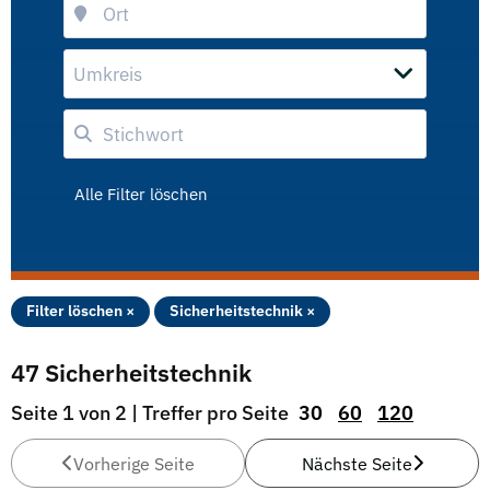
Umkreis
Alle Filter löschen
Filter löschen ×
Sicherheitstechnik ×
47 Sicherheitstechnik
Seite 1 von 2 | Treffer pro Seite
30
60
120
Vorherige Seite
Nächste Seite