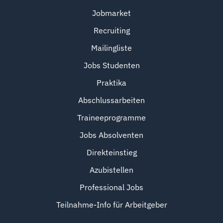
Jobmarket
Recruiting
Mailingliste
Jobs Studenten
Praktika
Abschlussarbeiten
Traineeprogramme
Jobs Absolventen
Direkteinstieg
Azubistellen
Professional Jobs
Teilnahme-Info für Arbeitgeber