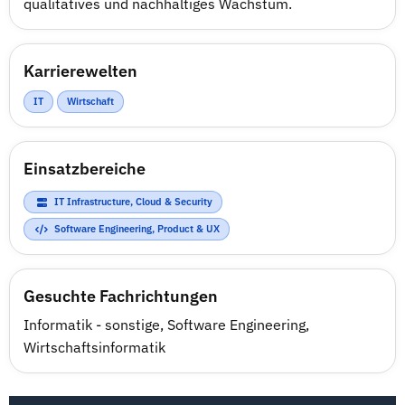
qualitatives und nachhaltiges Wachstum.
Karrierewelten
IT
Wirtschaft
Einsatzbereiche
IT Infrastructure, Cloud & Security
Software Engineering, Product & UX
Gesuchte Fachrichtungen
Informatik - sonstige
,
Software Engineering
,
Wirtschaftsinformatik