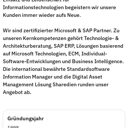
Informationstechnologien begeistern wir unsere
Kunden immer wieder aufs Neue.
Wir sind zertifizierter Microsoft & SAP Partner. Zu
unseren Kernkompetenzen gehört Technologie- &
Architekturberatung, SAP ERP, Lösungen basierend
auf Microsoft Technologien, ECM, Individual-
Software-Entwicklungen und Business Intelligence.
Die international bewährte Standardsoftware
Information Manager und die Digital Asset
Management Lösung Sharedien runden unser
Angebot ab.
Gründungsjahr
1998