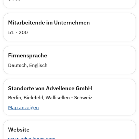
Mitarbeitende im Unternehmen
51 - 200
Firmensprache
Deutsch, Englisch
Standorte von Advellence GmbH
Berlin, Bielefeld, Wallisellen - Schweiz
Map anzeigen
Website
www.advellence.com