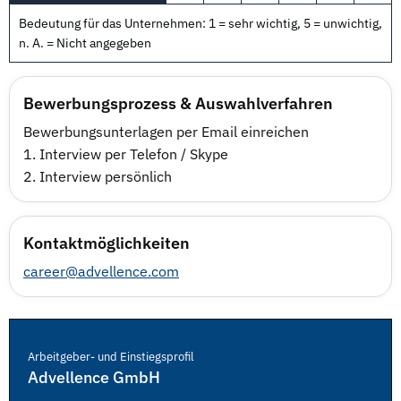
Bedeutung für das Unternehmen: 1 = sehr wichtig, 5 = unwichtig,
n. A. = Nicht angegeben
Bewerbungsprozess & Auswahlverfahren
Bewerbungsunterlagen per Email einreichen
1. Interview per Telefon / Skype
2. Interview persönlich
Kontaktmöglichkeiten
career@advellence.com
Arbeitgeber- und Einstiegsprofil
Advellence GmbH