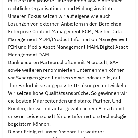
mittlere und größere Unternehmen sowie öffentlich-
rechtliche Organisationen und Bildungsinstitute.
Unseren Fokus setzen wir auf eigene wie auch
Lösungen von externen Anbietern in den Bereichen
Enterprise Content Management ECM, Master Data
Management MDM/Product Information Management
PIM und Media Asset Management MAM/Digital Asset
Management DAM.
Dank unseren Partnerschaften mit Microsoft, SAP
sowie weiteren renommierten Unternehmen können
wir Synergien gezielt nutzen sowie individuelle, auf
Ihre Bedürfnisse angepasste IT-Lösungen entwickeln.
Wir setzen hohe Qualitätsansprüche. So gewinnen wir
die besten Mitarbeitenden und starke Partner. Und
Kunden, die wir mit außergewöhnlichem Einsatz und
unserer Leidenschaft für die Informationstechnologie
begeistern können.
Dieser Erfolg ist unser Ansporn für weiteres