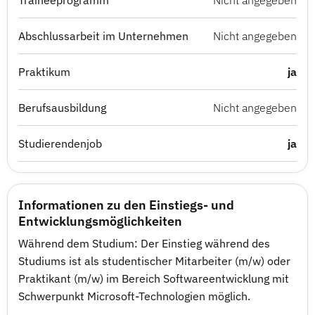
Traineeprogramm
Nicht angegeben
Abschlussarbeit im Unternehmen
Nicht angegeben
Praktikum
ja
Berufsausbildung
Nicht angegeben
Studierendenjob
ja
Informationen zu den Einstiegs- und
Entwicklungsmöglichkeiten
Während dem Studium: Der Einstieg während des
Studiums ist als studentischer Mitarbeiter (m/w) oder
Praktikant (m/w) im Bereich Softwareentwicklung mit
Schwerpunkt Microsoft-Technologien möglich.