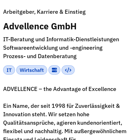
Arbeitgeber, Karriere & Einstieg
Advellence GmbH
IT-Beratung und Informatik-Dienstleistungen
Softwareentwicklung und -engineering
Prozess- und Datenberatung
IT
Wirtschaft
ADVELLENCE – the Advantage of Excellence
Ein Name, der seit 1998 für Zuverlässigkeit &
Innovation steht. Wir setzen hohe
Qualitätsansprüche, agieren kundenorientiert,
flexibel und nachhaltig. Mit außergewöhnlichem
Einsatz und Leidenschaft für