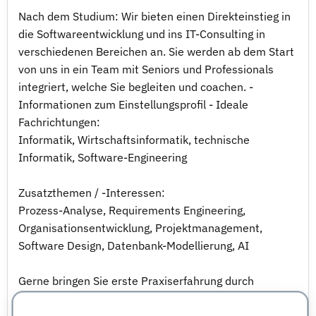
Nach dem Studium: Wir bieten einen Direkteinstieg in
die Softwareentwicklung und ins IT-Consulting in
verschiedenen Bereichen an. Sie werden ab dem Start
von uns in ein Team mit Seniors und Professionals
integriert, welche Sie begleiten und coachen. -
Informationen zum Einstellungsprofil - Ideale
Fachrichtungen:
Informatik, Wirtschaftsinformatik, technische
Informatik, Software-Engineering
Zusatzthemen / -Interessen:
Prozess-Analyse, Requirements Engineering,
Organisationsentwicklung, Projektmanagement,
Software Design, Datenbank-Modellierung, AI
Gerne bringen Sie erste Praxiserfahrung durch
Praktikum oder Ausbildung mit.