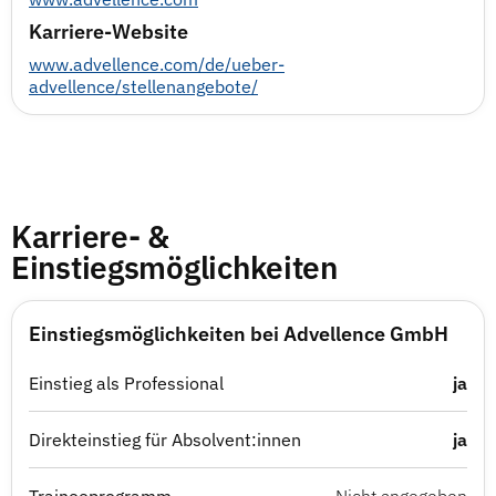
Karriere-Website
www.advellence.com/de/ueber-
advellence/stellenangebote/
Karriere- &
Einstiegsmöglichkeiten
Einstiegsmöglichkeiten bei Advellence GmbH
Einstieg als Professional
ja
Direkteinstieg für Absolvent:innen
ja