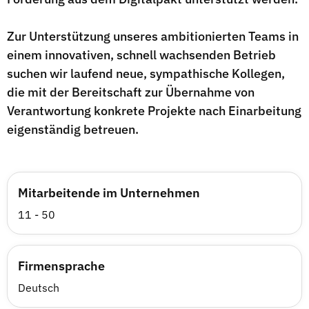
Zur Unterstützung unseres ambitionierten Teams in
einem innovativen, schnell wachsenden Betrieb
suchen wir laufend neue, sympathische Kollegen,
die mit der Bereitschaft zur Übernahme von
Verantwortung konkrete Projekte nach Einarbeitung
eigenständig betreuen.
Mitarbeitende im Unternehmen
11 - 50
Firmensprache
Deutsch