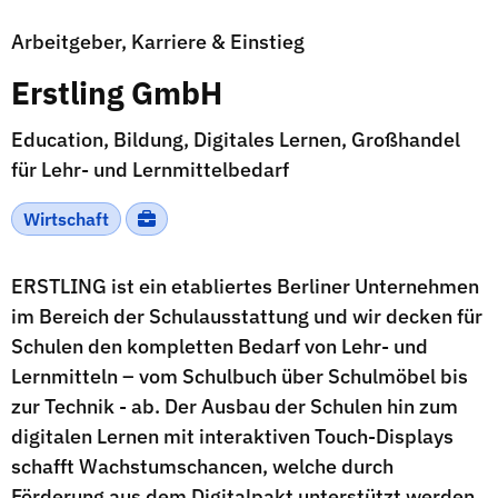
Arbeitgeber, Karriere & Einstieg
Erstling GmbH
Education, Bildung, Digitales Lernen, Großhandel
für Lehr- und Lernmittelbedarf
Wirtschaft
ERSTLING ist ein etabliertes Berliner Unternehmen
im Bereich der Schulausstattung und wir decken für
Schulen den kompletten Bedarf von Lehr- und
Lernmitteln – vom Schulbuch über Schulmöbel bis
zur Technik - ab. Der Ausbau der Schulen hin zum
digitalen Lernen mit interaktiven Touch-Displays
schafft Wachstumschancen, welche durch
Förderung aus dem Digitalpakt unterstützt werden.