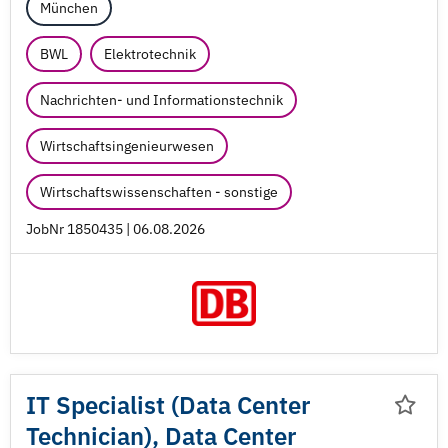
München
BWL
Elektrotechnik
Nachrichten- und Informationstechnik
Wirtschaftsingenieurwesen
Wirtschaftswissenschaften - sonstige
JobNr 1850435 | 06.08.2026
IT Specialist (Data Center
Technician), Data Center