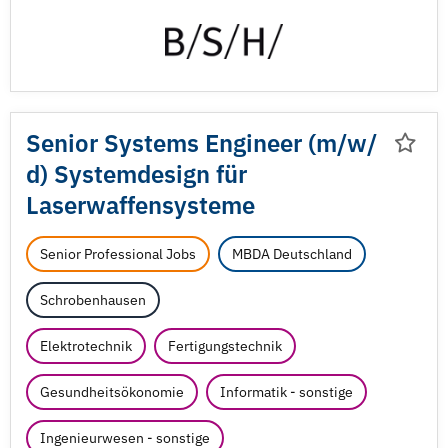
Senior Systems Engineer (m/
w/
d) Systemdesign für
Laserwaffensysteme
Senior Professional Jobs
MBDA Deutschland
Schrobenhausen
Elektrotechnik
Fertigungstechnik
Gesundheitsökonomie
Informatik - sonstige
Ingenieurwesen - sonstige