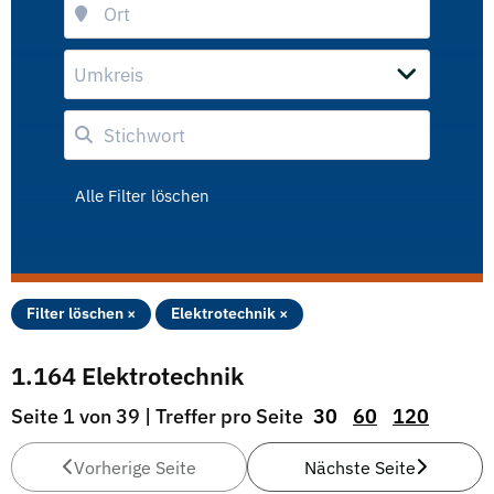
Umkreis
Alle Filter löschen
Filter löschen ×
Elektrotechnik ×
1.164 Elektrotechnik
Seite 1 von 39 | Treffer pro Seite
30
60
120
Vorherige Seite
Nächste Seite