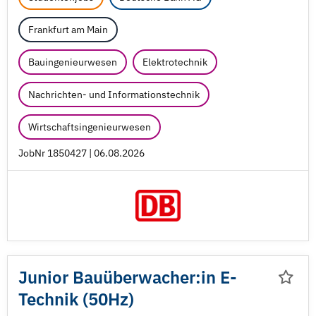
Frankfurt am Main
Bauingenieurwesen
Elektrotechnik
Nachrichten- und Informationstechnik
Wirtschaftsingenieurwesen
JobNr 1850427 | 06.08.2026
Junior Bauüberwacher:in E-
Technik (50Hz)