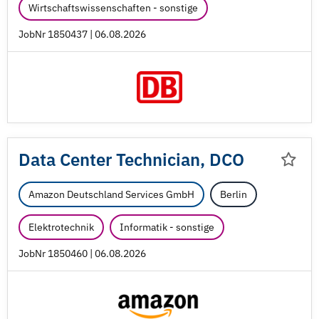
Wirtschaftswissenschaften - sonstige
JobNr 1850437 | 06.08.2026
Data Center Technician, DCO
Amazon Deutschland Services GmbH
Berlin
Elektrotechnik
Informatik - sonstige
JobNr 1850460 | 06.08.2026