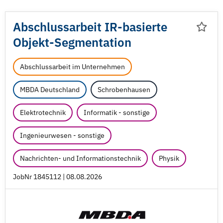
Abschlussarbeit IR-basierte
Objekt-Segmentation
Abschlussarbeit im Unternehmen
MBDA Deutschland
Schrobenhausen
Elektrotechnik
Informatik - sonstige
Ingenieurwesen - sonstige
Nachrichten- und Informationstechnik
Physik
JobNr 1845112 | 08.08.2026