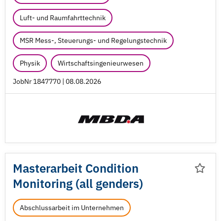
Luft- und Raumfahrttechnik
MSR Mess-, Steuerungs- und Regelungstechnik
Physik
Wirtschaftsingenieurwesen
JobNr 1847770 | 08.08.2026
Masterarbeit Condition
Monitoring (all genders)
Abschlussarbeit im Unternehmen