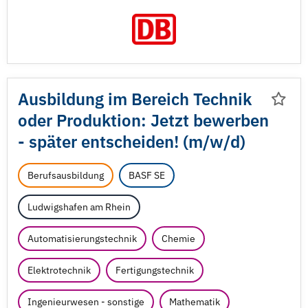
Ausbildung im Bereich Technik
oder Produktion: Jetzt bewerben
- später entscheiden! (m/
w/
d)
Berufsausbildung
BASF SE
Ludwigshafen am Rhein
Automatisierungstechnik
Chemie
Elektrotechnik
Fertigungstechnik
Ingenieurwesen - sonstige
Mathematik