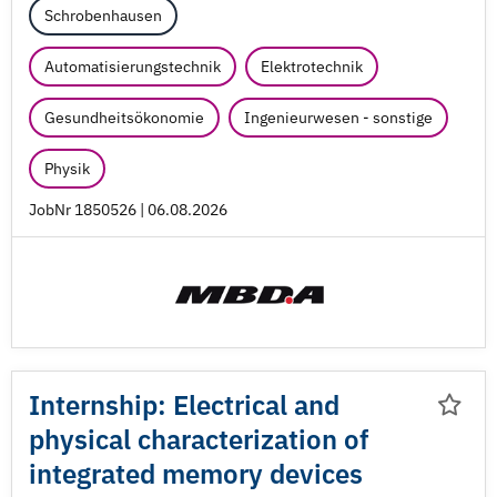
Schrobenhausen
Automatisierungstechnik
Elektrotechnik
Gesundheitsökonomie
Ingenieurwesen - sonstige
Physik
JobNr 1850526 | 06.08.2026
Internship: Electrical and
physical characterization of
integrated memory devices