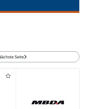
Nächste Seite