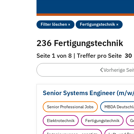
Filter löschen ×
Fertigungstechnik ×
236 Fertigungstechnik
Seite 1 von 8 | Treffer pro Seite
30
Vorherige Sei
Senior Systems Engineer (m/
w
Senior Professional Jobs
MBDA Deutschl
Elektrotechnik
Fertigungstechnik
G