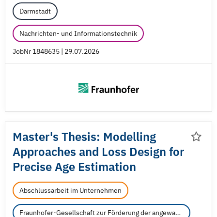
Darmstadt
Nachrichten- und Informationstechnik
JobNr 1848635 | 29.07.2026
Master's Thesis: Modelling
Approaches and Loss Design for
Precise Age Estimation
Abschlussarbeit im Unternehmen
Fraunhofer-Gesellschaft zur Förderung der angewandten Forschung e.V.