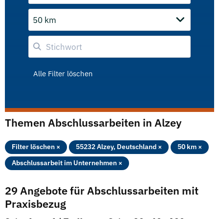
50 km
Alle Filter löschen
Themen Abschlussarbeiten in Alzey
Filter löschen ×
55232 Alzey, Deutschland ×
50 km ×
Abschlussarbeit im Unternehmen ×
29 Angebote für Abschlussarbeiten mit
Praxisbezug