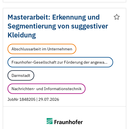
Masterarbeit: Erkennung und
Segmentierung von suggestiver
Kleidung
Abschlussarbeit im Unternehmen
Fraunhofer-Gesellschaft zur Förderung der angewandten Forschung e.V.
Darmstadt
Nachrichten- und Informationstechnik
JobNr 1848205 | 29.07.2026