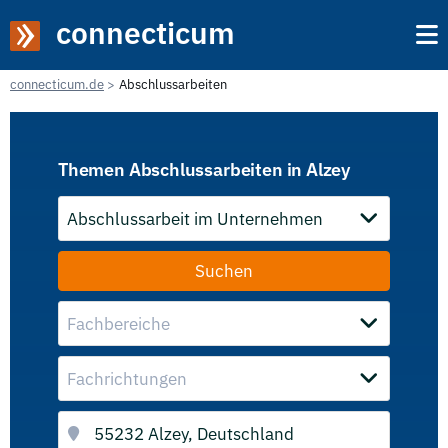
connecticum
connecticum.de
Abschlussarbeiten
Themen Abschlussarbeiten in Alzey
Abschlussarbeit im Unternehmen
Fachbereiche
Fachrichtungen