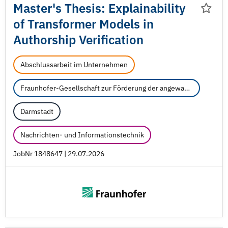
Master's Thesis: Explainability
of Transformer Models in
Authorship Verification
Abschlussarbeit im Unternehmen
Fraunhofer-Gesellschaft zur Förderung der angewandten Forschung e.V.
Darmstadt
Nachrichten- und Informationstechnik
JobNr 1848647 | 29.07.2026