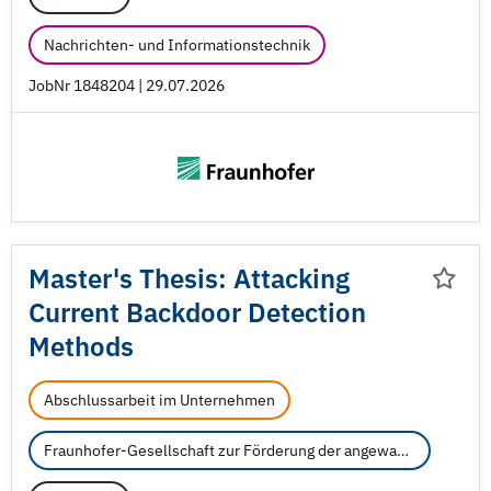
Nachrichten- und Informationstechnik
JobNr 1848204 | 29.07.2026
Master's Thesis: Attacking
Current Backdoor Detection
Methods
Abschlussarbeit im Unternehmen
Fraunhofer-Gesellschaft zur Förderung der angewandten Forschung e.V.