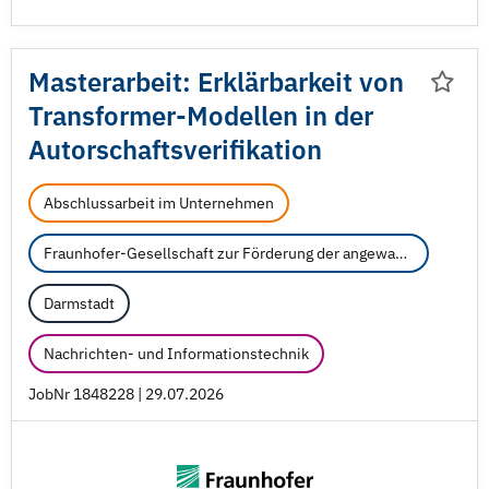
Masterarbeit: Erklärbarkeit von
Transformer-Modellen in der
Autorschaftsverifikation
Abschlussarbeit im Unternehmen
Fraunhofer-Gesellschaft zur Förderung der angewandten Forschung e.V.
Darmstadt
Nachrichten- und Informationstechnik
JobNr 1848228 | 29.07.2026