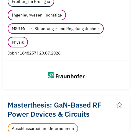
Freiburg im Breisgau
Ingenieurwesen - sonstige
MSR Mess-, Steuerungs- und Regelungstechnik
Physik
JobNr 1848257 | 29.07.2026
Masterthesis: GaN-Based RF
Power Devices & Circuits
Abschlussarbeit im Unternehmen