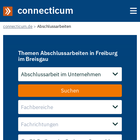
connecticum
connecticum.de
Abschlussarbeiten
Themen Abschlussarbeiten in Freiburg
im Breisgau
Abschlussarbeit im Unternehmen
Fachbereiche
Fachrichtungen