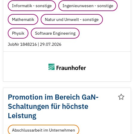
Informatik - sonstige
Ingenieurwesen - sonstige
Mathematik
Natur und Umwelt - sonstige
Physik
Software Engineering
JobNr 1848216 | 29.07.2026
Promotion im Bereich GaN-
Schaltungen für höchste
Leistung
Abschlussarbeit im Unternehmen