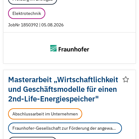
Elektrotechnik
JobNr 1850392 | 05.08.2026
Masterarbeit „Wirtschaftlichkeit
und Geschäftsmodelle für einen
2nd-Life-Energiespeicher"
Abschlussarbeit im Unternehmen
Fraunhofer-Gesellschaft zur Förderung der angewandten Forschung e.V.