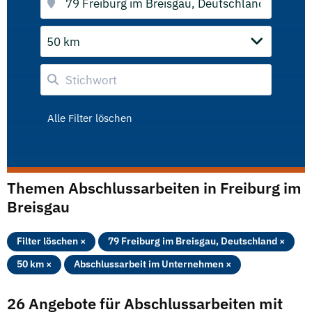
50 km
Alle Filter löschen
Themen Abschlussarbeiten in Freiburg im
Breisgau
Filter löschen ×
79 Freiburg im Breisgau, Deutschland ×
50 km ×
Abschlussarbeit im Unternehmen ×
26 Angebote für Abschlussarbeiten mit