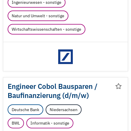
Ingenieurwesen - sonstige
Natur und Umwelt - sonstige
Wirtschaftswissenschaften - sonstige
Engineer Cobol Bausparen /
Baufinanzierung (d/
m/
w)
Deutsche Bank
Niedersachsen
BWL
Informatik - sonstige