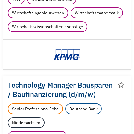
Wirtschaftsingenieurwesen
Wirtschaftsmathematik
Wirtschaftswissenschaften - sonstige
Technology Manager Bausparen
/
Baufinanzierung (d/
m/
w)
Senior Professional Jobs
Deutsche Bank
Niedersachsen