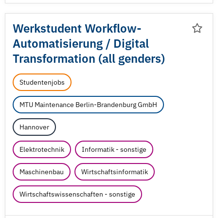
Werkstudent Workflow-
Automatisierung /
Digital
Transformation (all genders)
Studentenjobs
MTU Maintenance Berlin-Brandenburg GmbH
Hannover
Elektrotechnik
Informatik - sonstige
Maschinenbau
Wirtschaftsinformatik
Wirtschaftswissenschaften - sonstige