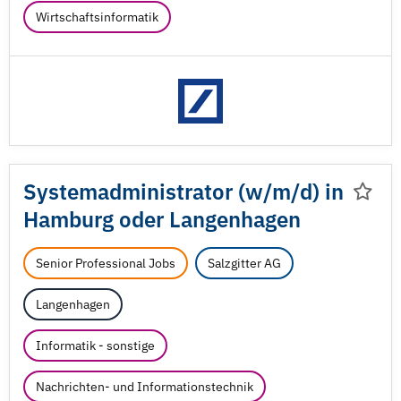
Wirtschaftsinformatik
Systemadministrator (w/
m/
d) in
Hamburg oder Langenhagen
Senior Professional Jobs
Salzgitter AG
Langenhagen
Informatik - sonstige
Nachrichten- und Informationstechnik