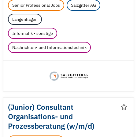
Senior Professional Jobs
Salzgitter AG
Langenhagen
Informatik - sonstige
Nachrichten- und Informationstechnik
(Junior) Consultant
Organisations- und
Prozessberatung (w/
m/
d)