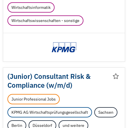
Wirtschaftsinformatik
Wirtschaftswissenschaften - sonstige
(Junior) Consultant Risk &
Compliance (w/
m/
d)
Junior Professional Jobs
KPMG AG Wirtschaftsprüfungsgesellschaft
Sachsen
Berlin
Düsseldorf
und weitere