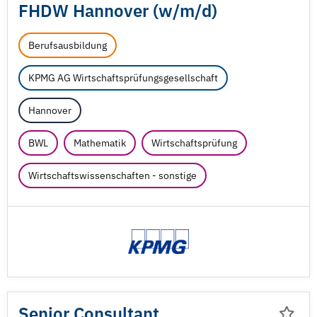
FHDW Hannover (w/
m/
d)
Berufsausbildung
KPMG AG Wirtschaftsprüfungsgesellschaft
Hannover
BWL
Mathematik
Wirtschaftsprüfung
Wirtschaftswissenschaften - sonstige
Senior Consultant