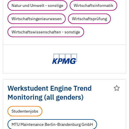
Natur und Umwelt - sonstige
Wirtschaftsinformatik
Wirtschaftsingenieurwesen
Wirtschaftsprüfung
Wirtschaftswissenschaften - sonstige
Werkstudent Engine Trend
Monitoring (all genders)
Studentenjobs
MTU Maintenance Berlin-Brandenburg GmbH