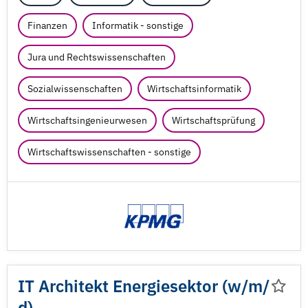
Finanzen
Informatik - sonstige
Jura und Rechtswissenschaften
Sozialwissenschaften
Wirtschaftsinformatik
Wirtschaftsingenieurwesen
Wirtschaftsprüfung
Wirtschaftswissenschaften - sonstige
IT Architekt Energiesektor (w/
m/
d)