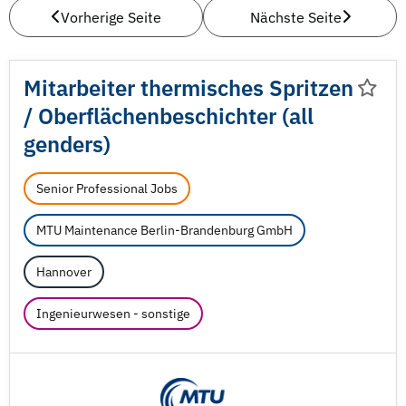
Vorherige Seite
Nächste Seite
Mitarbeiter thermisches Spritzen
/
Oberflächenbeschichter (all
genders)
Senior Professional Jobs
MTU Maintenance Berlin-Brandenburg GmbH
Hannover
Ingenieurwesen - sonstige