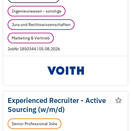
Ingenieurwesen - sonstige
Jura und Rechtswissenschaften
Marketing & Vertrieb
JobNr 1850344 | 05.08.2026
Experienced Recruiter - Active
Sourcing (w/
m/
d)
Senior Professional Jobs