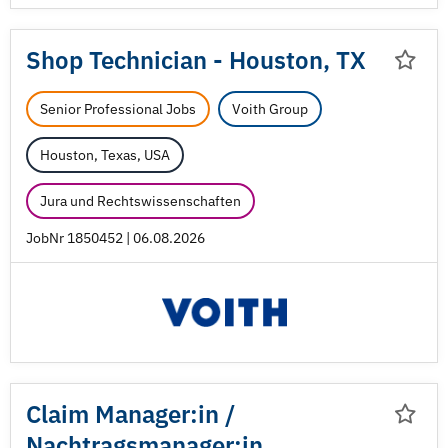
Shop Technician - Houston, TX
Senior Professional Jobs
Voith Group
Houston, Texas, USA
Jura und Rechtswissenschaften
JobNr 1850452 | 06.08.2026
Claim Manager:in /
Nachtragsmanager:in