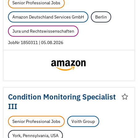
Senior Professional Jobs
Amazon Deutschland Services GmbH
Berlin
Jura und Rechtswissenschaften
JobNr 1850311 | 05.08.2026
Condition Monitoring Specialist
III
Senior Professional Jobs
Voith Group
York, Pennsylvania, USA