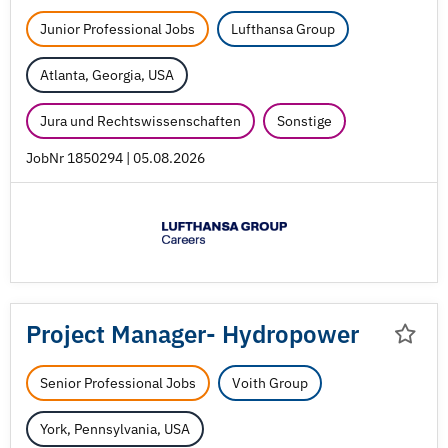
Junior Professional Jobs
Lufthansa Group
Atlanta, Georgia, USA
Jura und Rechtswissenschaften
Sonstige
JobNr 1850294 | 05.08.2026
Project Manager- Hydropower
Senior Professional Jobs
Voith Group
York, Pennsylvania, USA