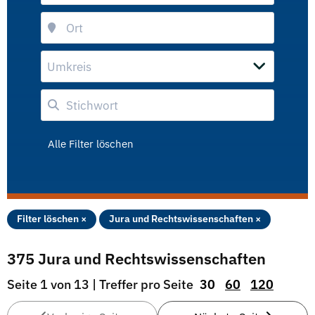
Umkreis
Alle Filter löschen
Filter löschen ×
Jura und Rechtswissenschaften ×
375 Jura und Rechtswissenschaften
Seite 1 von 13 | Treffer pro Seite
30
60
120