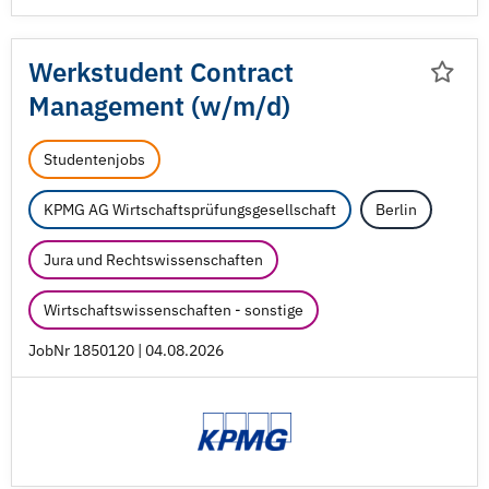
Werkstudent Contract
Management (w/
m/
d)
Studentenjobs
KPMG AG Wirtschaftsprüfungsgesellschaft
Berlin
Jura und Rechtswissenschaften
Wirtschaftswissenschaften - sonstige
JobNr 1850120 | 04.08.2026