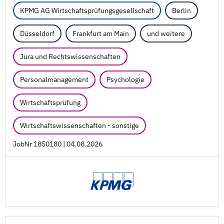
KPMG AG Wirtschaftsprüfungsgesellschaft
Berlin
Düsseldorf
Frankfurt am Main
und weitere
Jura und Rechtswissenschaften
Personalmanagement
Psychologie
Wirtschaftsprüfung
Wirtschaftswissenschaften - sonstige
JobNr 1850180 | 04.08.2026