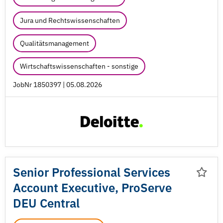
Jura und Rechtswissenschaften
Qualitätsmanagement
Wirtschaftswissenschaften - sonstige
JobNr 1850397 | 05.08.2026
Senior Professional Services
Account Executive, ProServe
DEU Central