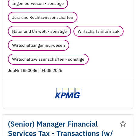
Ingenieurwesen - sonstige
Jura und Rechtswissenschaften
Natur und Umwelt - sonstige
Wirtschaftsinformatik
Wirtschaftsingenieurwesen
Wirtschaftswissenschaften - sonstige
JobNr 1850086 | 04.08.2026
(Senior) Manager Financial
Services Tax - Transactions (w/