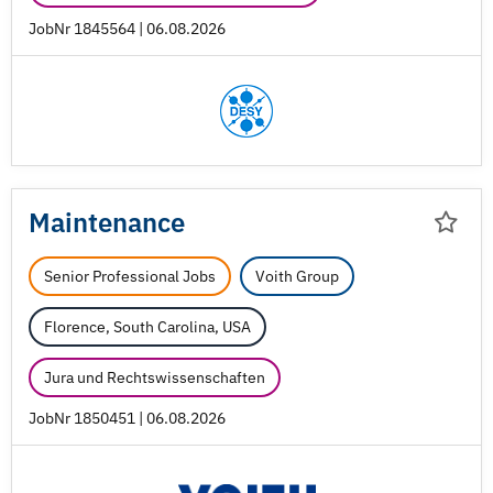
JobNr 1845564 | 06.08.2026
Maintenance
Senior Professional Jobs
Voith Group
Florence, South Carolina, USA
Jura und Rechtswissenschaften
JobNr 1850451 | 06.08.2026