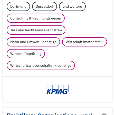
Dortmund
Düsseldorf
und weitere
Controlling & Rechnungswesen
Jura und Rechtswissenschaften
Natur und Umwelt - sonstige
Wirtschaftsmathematik
Wirtschaftsprüfung
Wirtschaftswissenschaften - sonstige