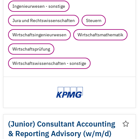
Ingenieurwesen - sonstige
Jura und Rechtswissenschaften
Steuern
Wirtschaftsingenieurwesen
Wirtschaftsmathematik
Wirtschaftsprüfung
Wirtschaftswissenschaften - sonstige
(Junior) Consultant Accounting
& Reporting Advisory (w/
m/
d)