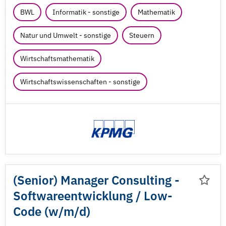
BWL
Informatik - sonstige
Mathematik
Natur und Umwelt - sonstige
Steuern
Wirtschaftsmathematik
Wirtschaftswissenschaften - sonstige
(Senior) Manager Consulting -
Softwareentwicklung /
Low-
Code (w/
m/
d)