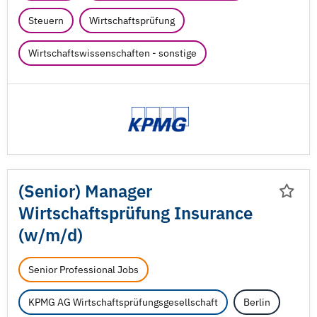
Steuern
Wirtschaftsprüfung
Wirtschaftswissenschaften - sonstige
(Senior) Manager
Wirtschaftsprüfung Insurance
(w/
m/
d)
Senior Professional Jobs
KPMG AG Wirtschaftsprüfungsgesellschaft
Berlin