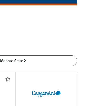
Nächste Seite