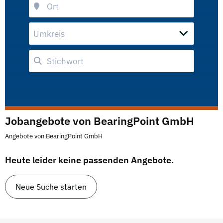
Umkreis
Jobangebote von BearingPoint GmbH
Angebote von BearingPoint GmbH
Heute leider keine passenden Angebote.
Neue Suche starten