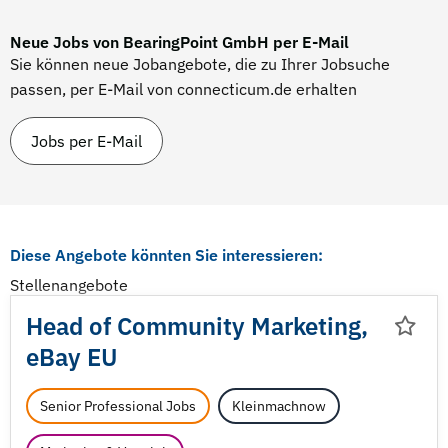
Neue Jobs von BearingPoint GmbH per E-Mail
Sie können neue Jobangebote, die zu Ihrer Jobsuche
passen, per E-Mail von connecticum.de erhalten
Jobs per E-Mail
Diese Angebote könnten Sie interessieren:
Stellenangebote
Head of Community Marketing,
eBay EU
Senior Professional Jobs
Kleinmachnow