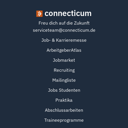
connecticum
Freu dich auf die Zukunft
serviceteam@connecticum.de
Job- & Karrieremesse
ArbeitgeberAtlas
Jobmarket
Recruiting
Mailingliste
Jobs Studenten
Praktika
Abschlussarbeiten
Traineeprogramme