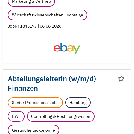
Marketing & Vertrieb
Wirtschaftswissenschaften - sonstige
JobNr 1845197 | 06.08.2026
Abteilungsleiterin (w/
m/
d)
Finanzen
Senior Professional Jobs
Hamburg
BWL
Controlling & Rechnungswesen
Gesundheitsökonomie