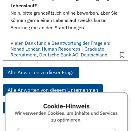
Lebenslauf?
Nein, bitte grundsätzlich online bewerben, aber Sie
können gerne einen
Lebenslauf
zwecks kurzer
Beratung mit an den Stand bringen.
Vielen Dank für die Beantwortung der Frage an:
Nenad Loncar, Human Resources - Graduate
Recruitment, Deutsche Bank AG, Deutschland
Alle Anworten zu dieser Frage
Alle Anworten von diesem Unternehmen
Cookie-Hinweis
Alle Themen & Expertentipps
Wir verwenden Cookies, um Inhalte und Services
zu optimieren.