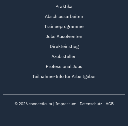
Praktika
Abschlussarbeiten
Traineeprogramme
Jobs Absolventen
Direkteinstieg
Azubistellen
Professional Jobs
Teilnahme-Info für Arbeitgeber
©
2026
connecticum
Impressum
Datenschutz
AGB