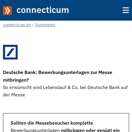
connecticum
connecticum.de
Statements
Deutsche Bank: Bewerbungsunterlagen zur Messe
mitbringen?
So erwünscht sind Lebenslauf & Co. bei Deutsche Bank auf
der Messe
Sollten die Messebesucher komplette
Bewerbungsunterlagen
mitbringen oder genügt ein