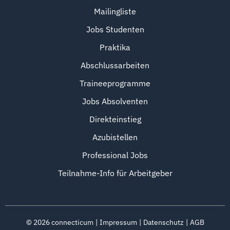
Mailingliste
Jobs Studenten
Praktika
Abschlussarbeiten
Traineeprogramme
Jobs Absolventen
Direkteinstieg
Azubistellen
Professional Jobs
Teilnahme-Info für Arbeitgeber
©
2026
connecticum
Impressum
Datenschutz
AGB