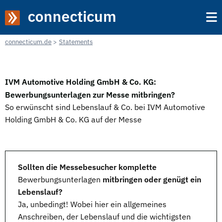
connecticum
connecticum.de
Statements
IVM Automotive Holding GmbH & Co. KG:
Bewerbungsunterlagen zur Messe mitbringen?
So erwünscht sind Lebenslauf & Co. bei IVM Automotive
Holding GmbH & Co. KG auf der Messe
Sollten die Messebesucher komplette
Bewerbungsunterlagen
mitbringen oder genügt ein
Lebenslauf?
Ja, unbedingt! Wobei hier ein allgemeines
Anschreiben, der
Lebenslauf
und die wichtigsten